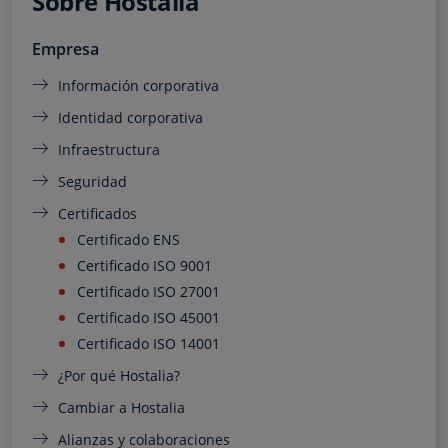
Sobre Hostalia
Empresa
Información corporativa
Identidad corporativa
Infraestructura
Seguridad
Certificados
Certificado ENS
Certificado ISO 9001
Certificado ISO 27001
Certificado ISO 45001
Certificado ISO 14001
¿Por qué Hostalia?
Cambiar a Hostalia
Alianzas y colaboraciones