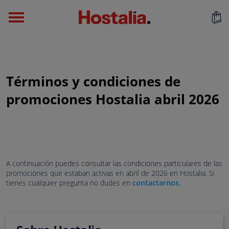
Términos y condiciones de
promociones Hostalia abril 2026
A continuación puedes consultar las condiciones particulares de las
promociones que estaban activas en abril de 2026 en Hostalia. Si
tienes cualquier pregunta no dudes en
contactarnos.