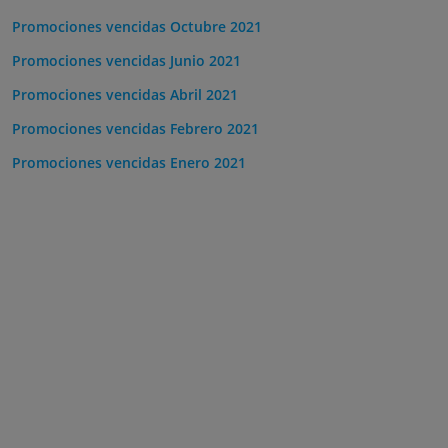
Promociones vencidas Octubre 2021
Promociones vencidas Junio 2021
Promociones vencidas Abril 2021
Promociones vencidas Febrero 2021
Promociones vencidas Enero 2021