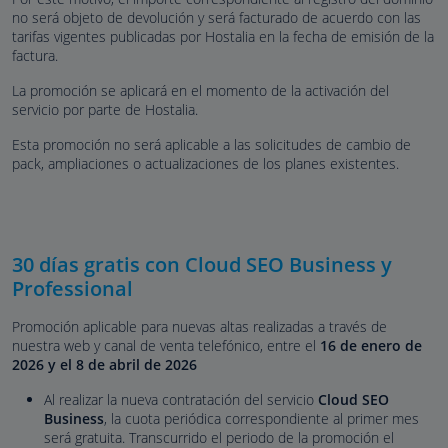
no será objeto de devolución y será facturado de acuerdo con las
tarifas vigentes publicadas por Hostalia en la fecha de emisión de la
factura.
La promoción se aplicará en el momento de la activación del
servicio por parte de Hostalia.
Esta promoción no será aplicable a las solicitudes de cambio de
pack, ampliaciones o actualizaciones de los planes existentes.
30 días gratis con Cloud SEO Business y
Professional
Promoción aplicable para nuevas altas realizadas a través de
nuestra web y canal de venta telefónico, entre el
16 de enero de
2026 y el 8 de abril de 2026
Al realizar la nueva contratación del servicio
Cloud SEO
Business
, la cuota periódica correspondiente al primer mes
será gratuita. Transcurrido el periodo de la promoción el