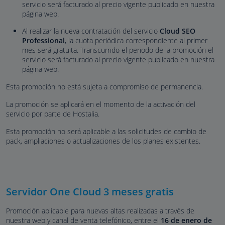
servicio será facturado al precio vigente publicado en nuestra
página web.
Al realizar la nueva contratación del servicio
Cloud SEO
Professional
, la cuota periódica correspondiente al primer
mes será gratuita. Transcurrido el periodo de la promoción el
servicio será facturado al precio vigente publicado en nuestra
página web.
Esta promoción no está sujeta a compromiso de permanencia.
La promoción se aplicará en el momento de la activación del
servicio por parte de Hostalia.
Esta promoción no será aplicable a las solicitudes de cambio de
pack, ampliaciones o actualizaciones de los planes existentes.
Servidor One Cloud 3 meses gratis
Promoción aplicable para nuevas altas realizadas a través de
nuestra web y canal de venta telefónico, entre el
16 de enero de