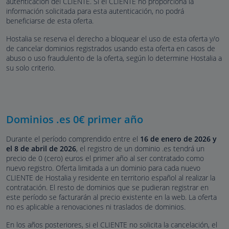
autenticación del CLIENTE. Si el CLIENTE no proporciona la
información solicitada para esta autenticación, no podrá
beneficiarse de esta oferta.
Hostalia se reserva el derecho a bloquear el uso de esta oferta y/o
de cancelar dominios registrados usando esta oferta en casos de
abuso o uso fraudulento de la oferta, según lo determine Hostalia a
su solo criterio.
Dominios .es 0€ primer año
Durante el período comprendido entre el
16 de enero de 2026 y
el 8 de abril de 2026
, el registro de un dominio .es tendrá un
precio de 0 (cero) euros el primer año al ser contratado como
nuevo registro. Oferta limitada a un dominio para cada nuevo
CLIENTE de Hostalia y residente en territorio español al realizar la
contratación. El resto de dominios que se pudieran registrar en
este período se facturarán al precio existente en la web. La oferta
no es aplicable a renovaciones ni traslados de dominios.
En los años posteriores, si el CLIENTE no solicita la cancelación, el