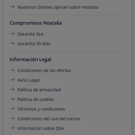
Nuestros clientes opinan sobre Hostalia
Compromisos Hostalia
Garantía SLA
Garantía 30 días
Información Legal
Condiciones de las ofertas
Aviso Legal
Política de privacidad
Política de cookies
Términos y condiciones
Condiciones del uso del correo
Información sobre DSA