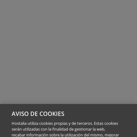
AVISO DE COOKIES
Hostalia utiliza cookies propias y de terceros. Estas cookies
serán utilizadas con la finalidad de gestionar la web,
recabar información sobre la utilización del mismo, mejorar