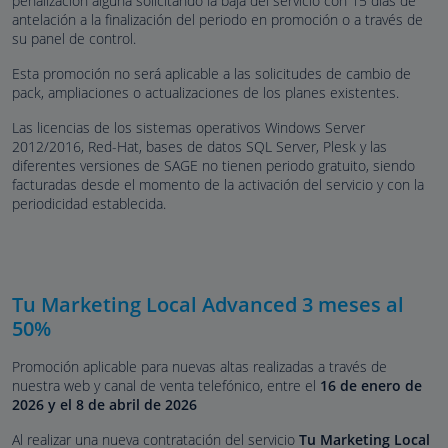
penalización alguna solicitando la baja del servicio con 15 días de
antelación a la finalización del periodo en promoción o a través de
su panel de control.
Esta promoción no será aplicable a las solicitudes de cambio de
pack, ampliaciones o actualizaciones de los planes existentes.
Las licencias de los sistemas operativos Windows Server
2012/2016, Red-Hat, bases de datos SQL Server, Plesk y las
diferentes versiones de SAGE no tienen periodo gratuito, siendo
facturadas desde el momento de la activación del servicio y con la
periodicidad establecida.
Tu Marketing Local Advanced 3 meses al
50%
Promoción aplicable para nuevas altas realizadas a través de
nuestra web y canal de venta telefónico, entre el
16 de enero de
2026 y el 8 de abril de 2026
Al realizar una nueva contratación del servicio
Tu Marketing Local