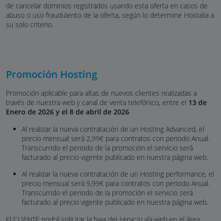
de cancelar dominios registrados usando esta oferta en casos de
abuso o uso fraudulento de la oferta, según lo determine Hostalia a
su solo criterio.
Promoción Hosting
Promoción aplicable para altas de nuevos clientes realizadas a
través de nuestra web y canal de venta telefónico, entre el
13 de
Enero de 2026 y el 8 de abril de 2026
Al realizar la nueva contratación de un Hosting Advanced, el
precio mensual será 2,99€ para contratos con periodo Anual.
Transcurrido el periodo de la promoción el servicio será
facturado al precio vigente publicado en nuestra página web.
Al realizar la nueva contratación de un Hosting performance, el
precio mensual será 9,99€ para contratos con periodo Anual.
Transcurrido el periodo de la promoción el servicio será
facturado al precio vigente publicado en nuestra página web.
El CLIENTE podrá solicitar la baja del servicio vía web en el área