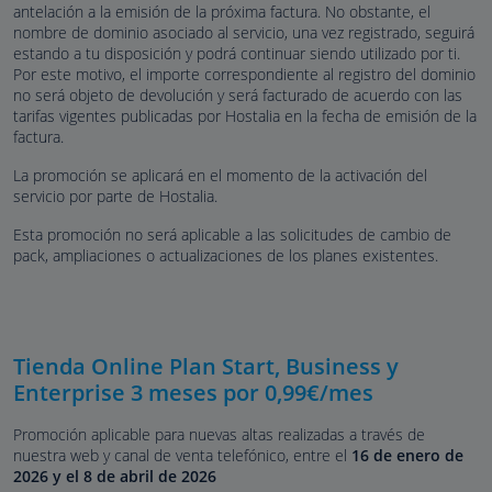
antelación a la emisión de la próxima factura. No obstante, el
nombre de dominio asociado al servicio, una vez registrado, seguirá
estando a tu disposición y podrá continuar siendo utilizado por ti.
Por este motivo, el importe correspondiente al registro del dominio
no será objeto de devolución y será facturado de acuerdo con las
tarifas vigentes publicadas por Hostalia en la fecha de emisión de la
factura.
La promoción se aplicará en el momento de la activación del
servicio por parte de Hostalia.
Esta promoción no será aplicable a las solicitudes de cambio de
pack, ampliaciones o actualizaciones de los planes existentes.
Tienda Online Plan Start, Business y
Enterprise 3 meses por 0,99€/mes
Promoción aplicable para nuevas altas realizadas a través de
nuestra web y canal de venta telefónico, entre el
16 de enero de
2026 y el 8 de abril de 2026