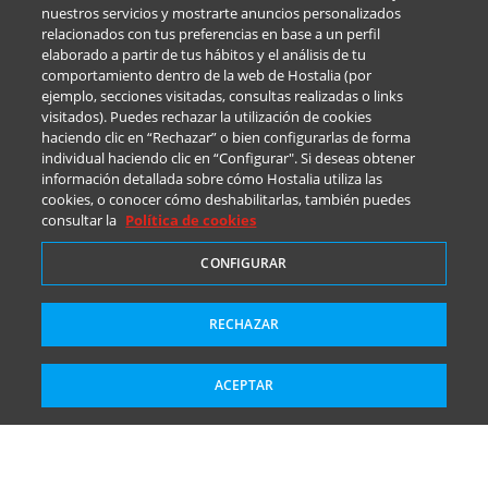
nuestros servicios y mostrarte anuncios personalizados
relacionados con tus preferencias en base a un perfil
elaborado a partir de tus hábitos y el análisis de tu
comportamiento dentro de la web de Hostalia (por
ejemplo, secciones visitadas, consultas realizadas o links
visitados). Puedes rechazar la utilización de cookies
haciendo clic en “Rechazar” o bien configurarlas de forma
individual haciendo clic en “Configurar". Si deseas obtener
información detallada sobre cómo Hostalia utiliza las
cookies, o conocer cómo deshabilitarlas, también puedes
consultar la
Política de cookies
CONFIGURAR
RECHAZAR
ACEPTAR
PRODUCTOS