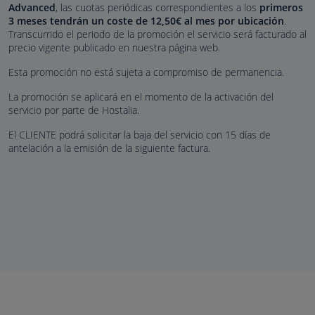
Advanced
, las cuotas periódicas correspondientes a los
primeros
3 meses tendrán un coste de
12,50
€ al mes
por ubicación
.
Transcurrido el periodo de la promoción el servicio será facturado al
precio vigente publicado en nuestra página web.
Esta promoción no está sujeta a compromiso de permanencia.
La promoción se aplicará en el momento de la activación del
servicio por parte de Hostalia.
El CLIENTE podrá solicitar la baja del servicio con 15 días de
antelación a la emisión de la siguiente factura.