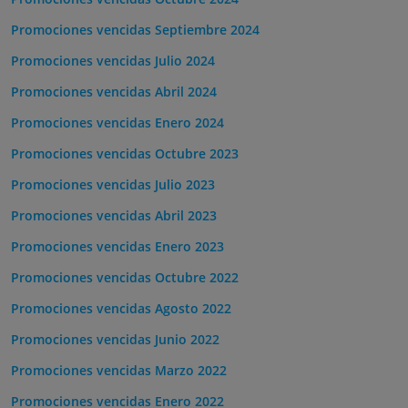
Promociones vencidas Septiembre 2024
Promociones vencidas Julio 2024
Promociones vencidas Abril 2024
Promociones vencidas Enero 2024
Promociones vencidas Octubre 2023
Promociones vencidas Julio 2023
Promociones vencidas Abril 2023
Promociones vencidas Enero 2023
Promociones vencidas Octubre 2022
Promociones vencidas Agosto 2022
Promociones vencidas Junio 2022
Promociones vencidas Marzo 2022
Promociones vencidas Enero 2022