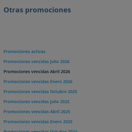
Otras promociones
Promociones activas
Promociones vencidas Julio 2026
Promociones vencidas Abril 2026
Promociones vencidas Enero 2026
Promociones vencidas Octubre 2025
Promociones vencidas Julio 2025
Promociones vencidas Abril 2025
Promociones vencidas Enero 2025
Promociones vencidas Octubre 2024