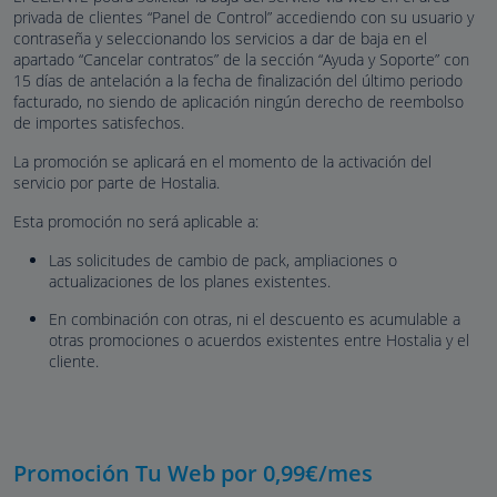
privada de clientes “Panel de Control” accediendo con su usuario y
contraseña y seleccionando los servicios a dar de baja en el
apartado “Cancelar contratos” de la sección “Ayuda y Soporte” con
15 días de antelación a la fecha de finalización del último periodo
facturado, no siendo de aplicación ningún derecho de reembolso
de importes satisfechos.
La promoción se aplicará en el momento de la activación del
servicio por parte de Hostalia.
Esta promoción no será aplicable a:
Las solicitudes de cambio de pack, ampliaciones o
actualizaciones de los planes existentes.
En combinación con otras, ni el descuento es acumulable a
otras promociones o acuerdos existentes entre Hostalia y el
cliente.
Promoción Tu Web por 0,99€/mes