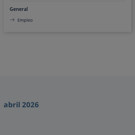
General
Empleo
abril 2026