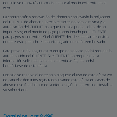
dominio se renovará automáticamente al precio existente en la
web.
La contratación y renovación del dominio conllevarán la obligación
del CLIENTE de abonar el precio establecido para la misma y la
autorización del CLIENTE para que Hostalia pueda cobrar dicho
importe según el medio de pago proporcionado por el CLIENTE
para pagos recurrentes. Si el CLIENTE decide cancelar el servicio
durante este periodo, el importe pagado no será reembolsado.
Para prevenir abusos, nuestro equipo de soporte podrá requerir la
autenticación del CLIENTE. Si el CLIENTE no proporciona la
información solicitada para esta autenticación, no podrá
beneficiarse de esta oferta.
Hostalia se reserva el derecho a bloquear el uso de esta oferta y/o
de cancelar dominios registrados usando esta oferta en casos de
abuso o uso fraudulento de la oferta, según lo determine Hostalia a
su solo criterio.
Dominios .org
8,49
€