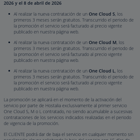
2026 y el 8 de abril de 2026
Al realizar la nueva contratación de un
One Cloud S
, los
primeros 3 meses serán gratuitos. Transcurrido el periodo de
la promoción el servicio será facturado al precio vigente
publicado en nuestra página web.
Al realizar la nueva contratación de un
One Cloud M
, los
primeros 3 meses serán gratuitos. Transcurrido el periodo de
la promoción el servicio será facturado al precio vigente
publicado en nuestra página web.
Al realizar la nueva contratación de un
One Cloud L
, los
primeros 3 meses serán gratuitos. Transcurrido el periodo de
la promoción el servicio será facturado al precio vigente
publicado en nuestra página web.
La promoción se aplicará en el momento de la activación del
servicio por parte de Hostalia exclusivamente al primer servicio
One Cloud S, M o L contratado, no siendo acumulable a sucesivas
contrataciones de los servicios indicados realizadas en el periodo
de vigencia de la promoción.
El CLIENTE podrá dar de baja el servicio en cualquier momento sin