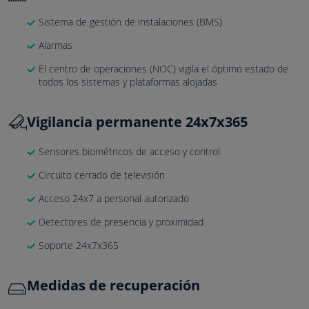
Sistema de gestión de instalaciones (BMS)
Alarmas
El centro de operaciones (NOC) vigila el óptimo estado de
todos los sistemas y plataformas alojadas
Vigilancia permanente 24x7x365
Sensores biométricos de acceso y control
Circuito cerrado de televisión
Acceso 24x7 a personal autorizado
Detectores de presencia y proximidad
Soporte 24x7x365
Medidas de recuperación