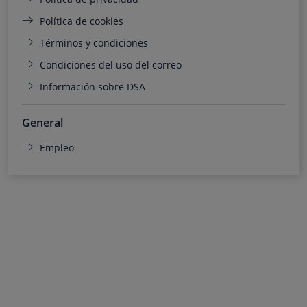
Política de cookies
Términos y condiciones
Condiciones del uso del correo
Información sobre DSA
General
Empleo