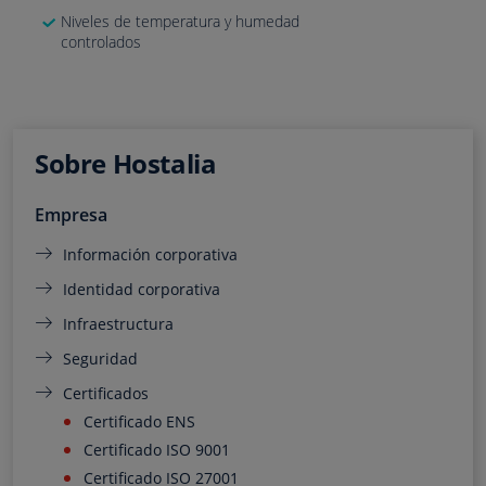
Niveles de temperatura y humedad
controlados
Sobre Hostalia
Empresa
Información corporativa
Identidad corporativa
Infraestructura
Seguridad
Certificados
Certificado ENS
Certificado ISO 9001
Certificado ISO 27001