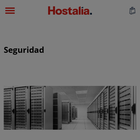
Seguridad