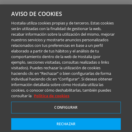
AVISO DE COOKIES
Hostalia utiliza cookies propias y de terceros. Estas cookies
serán utilizadas con la finalidad de gestionar la web,
recabar información sobre la utilización del mismo, mejorar
nuestros servicios y mostrarte anuncios personalizados
relacionados con tus preferencias en base a un perfil
elaborado a partir de tus hábitos y el análisis de tu
comportamiento dentro de la web de Hostalia (por
ejemplo, secciones visitadas, consultas realizadas o links
visitados). Puedes rechazar la utilización de cookies
haciendo clic en “Rechazar” o bien configurarlas de forma
individual haciendo clic en “Configurar". Si deseas obtener
información detallada sobre cómo Hostalia utiliza las
cookies, o conocer cómo deshabilitarlas, también puedes
consultar la
Política de cookies
CONFIGURAR
RECHAZAR