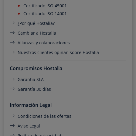
Certificado ISO 45001
Certificado ISO 14001
¿Por qué Hostalia?
Cambiar a Hostalia
Alianzas y colaboraciones
Nuestros clientes opinan sobre Hostalia
Compromisos Hostalia
Garantía SLA
Garantía 30 días
Información Legal
Condiciones de las ofertas
Aviso Legal
Política de privacidad