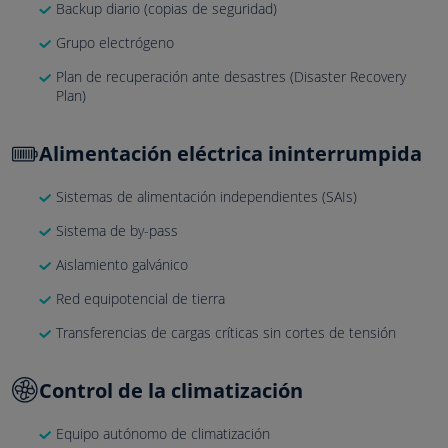
Backup diario (copias de seguridad)
Grupo electrógeno
Plan de recuperación ante desastres (Disaster Recovery
Plan)
Alimentación eléctrica ininterrumpida
Sistemas de alimentación independientes (SAIs)
Sistema de by-pass
Aislamiento galvánico
Red equipotencial de tierra
Transferencias de cargas críticas sin cortes de tensión
Control de la climatización
Equipo autónomo de climatización