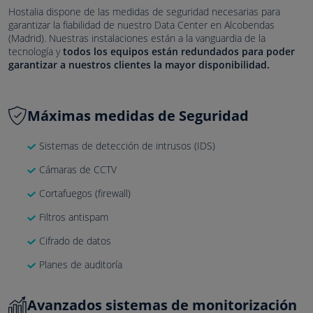
Hostalia dispone de las medidas de seguridad necesarias para
garantizar la fiabilidad de nuestro Data Center en Alcobendas
(Madrid). Nuestras instalaciones están a la vanguardia de la
tecnología y
todos los equipos están redundados para poder
garantizar a nuestros clientes la mayor disponibilidad.
Máximas medidas de Seguridad
Sistemas de detección de intrusos (IDS)
Cámaras de CCTV
Cortafuegos (firewall)
Filtros antispam
Cifrado de datos
Planes de auditoría
Avanzados sistemas de monitorización