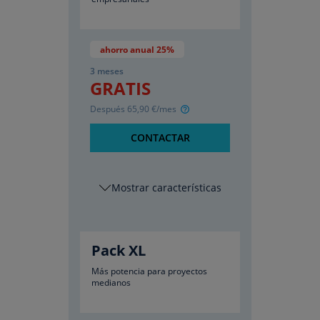
ahorro anual 25%
3 meses
GRATIS
Después
65
,90
€/mes
CONTACTAR
características
Pack XL
Más potencia para proyectos
medianos