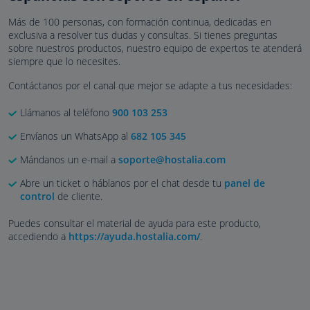
Más de 100 personas, con formación continua, dedicadas en
exclusiva a resolver tus dudas y consultas. Si tienes preguntas
sobre nuestros productos, nuestro equipo de expertos te atenderá
siempre que lo necesites.
Contáctanos por el canal que mejor se adapte a tus necesidades:
Llámanos al teléfono
900 103 253
Envíanos un WhatsApp al
682 105 345
Mándanos un e-mail a
soporte@hostalia.com
Abre un ticket o háblanos por el chat desde tu
panel de
control
de cliente.
Puedes consultar el material de ayuda para este producto,
accediendo a
https://ayuda.hostalia.com/
.