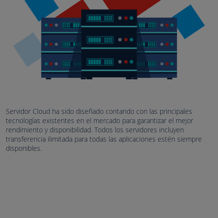
Servidor Cloud ha sido diseñado contando con las principales
tecnologías existentes en el mercado para garantizar el mejor
rendimiento y disponibilidad. Todos los servidores incluyen
transferencia ilimitada para todas las aplicaciones estén siempre
disponibles.