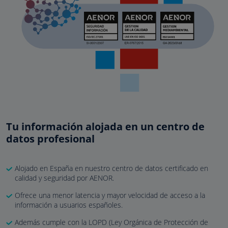
Tu información alojada en un centro de
datos profesional
Alojado en España en nuestro centro de datos certificado en
calidad y seguridad por AENOR.
Ofrece una menor latencia y mayor velocidad de acceso a la
información a usuarios españoles.
Además cumple con la LOPD (Ley Orgánica de Protección de