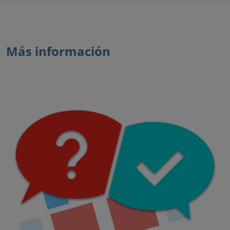
Más información