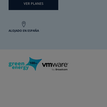
VER PLANES
ALOJADO EN ESPAÑA