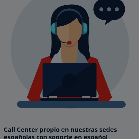
Call Center propio en nuestras sedes
españolas con soporte en español