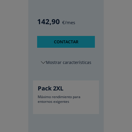
142
,90
€/mes
CONTACTAR
características
Pack 2XL
Máximo rendimiento para
entornos exigentes