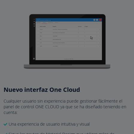
Nuevo interfaz One Cloud
Cualquier usuario sin experiencia puede gestionar fácilmente el
panel de control ONE CLOUD ya que se ha diseñado teniendo en
cuenta:
Una experiencia de usuario intuitiva y visual