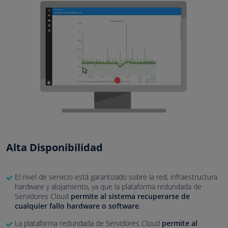
Alta Disponibilidad
El nivel de servicio está garantizado sobre la red, infraestructura
hardware y alojamiento, ya que la plataforma redundada de
Servidores Cloud
permite al sistema recuperarse de
cualquier fallo hardware o software
.
La plataforma redundada de Servidores Cloud
permite al