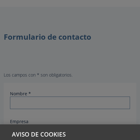
Formulario de contacto
Los campos con * son obligatorios.
Nombre *
Empresa
AVISO DE COOKIES