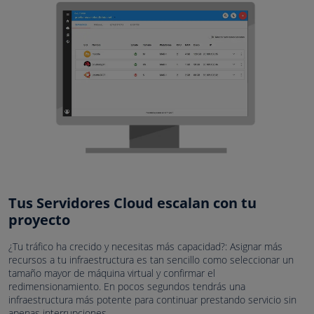
Tus Servidores Cloud escalan con tu
proyecto
¿Tu tráfico ha crecido y necesitas más capacidad?: Asignar más
recursos a tu infraestructura es tan sencillo como seleccionar un
tamaño mayor de máquina virtual y confirmar el
redimensionamiento. En pocos segundos tendrás una
infraestructura más potente para continuar prestando servicio sin
apenas interrupciones.