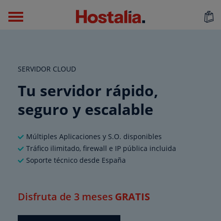
SERVIDOR CLOUD
Tu servidor rápido,
seguro y escalable
Múltiples Aplicaciones y S.O. disponibles
Tráfico ilimitado, firewall e IP pública incluida
Soporte técnico desde España
Disfruta de 3 meses
GRATIS