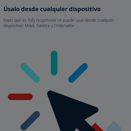
Úsalo desde cualquier dispositivo
Dado que es fully responsive se puede usar desde cualquier
dispositivo: Móvil, Tableta u Ordenador