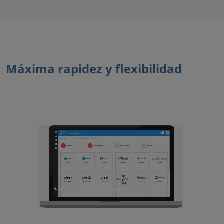
Máxima rapidez y flexibilidad