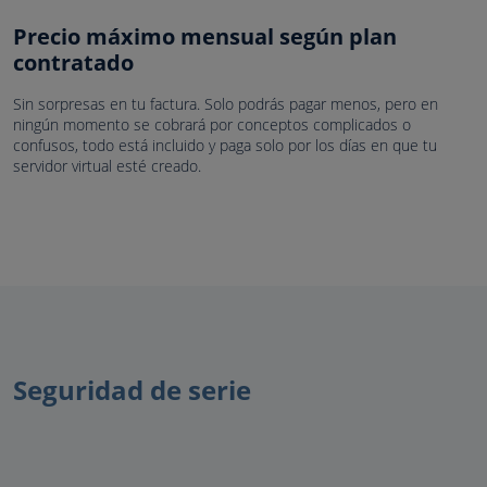
Precio máximo mensual según plan
contratado
Sin sorpresas en tu factura. Solo podrás pagar menos, pero en
ningún momento se cobrará por conceptos complicados o
confusos, todo está incluido y paga solo por los días en que tu
servidor virtual esté creado.
Seguridad de serie