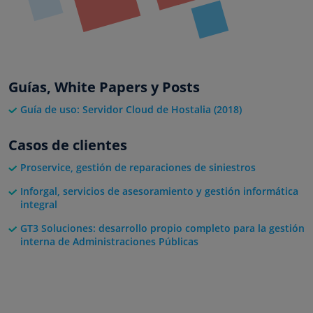
Guías, White Papers y Posts
Guía de uso: Servidor Cloud de Hostalia (2018)
Casos de clientes
Proservice, gestión de reparaciones de siniestros
Inforgal, servicios de asesoramiento y gestión informática
integral
GT3 Soluciones: desarrollo propio completo para la gestión
interna de Administraciones Públicas