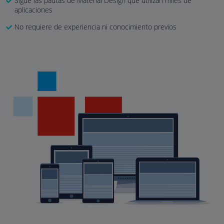
Sigue las pautas de Material Design que utilizan miles de
aplicaciones
No requiere de experiencia ni conocimiento previos