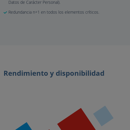
Datos de Carácter Personal).
Redundancia n+1 en todos los elementos críticos.
Rendimiento y disponibilidad