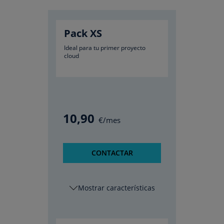
Pack XS
Ideal para tu primer proyecto
cloud
10
,90
€/mes
CONTACTAR
características