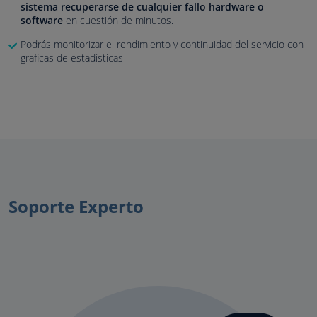
sistema recuperarse de cualquier fallo hardware o
software
en cuestión de minutos.
Podrás monitorizar el rendimiento y continuidad del servicio con
graficas de estadísticas
Soporte Experto