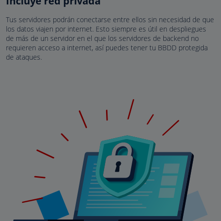
Incluye red privada
Tus servidores podrán conectarse entre ellos sin necesidad de que
los datos viajen por internet. Esto siempre es útil en despliegues
de más de un servidor en el que los servidores de backend no
requieren acceso a internet, así puedes tener tu BBDD protegida
de ataques.