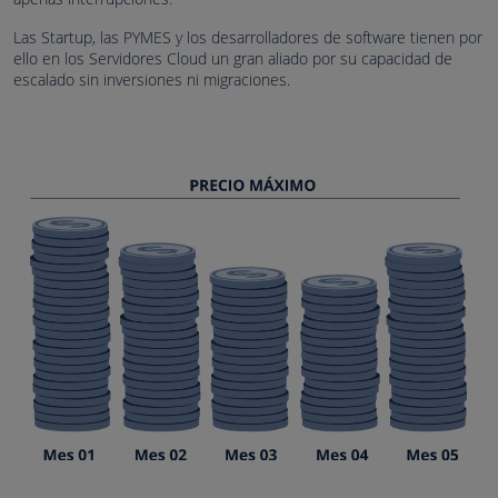
Las Startup, las PYMES y los desarrolladores de software tienen por
ello en los Servidores Cloud un gran aliado por su capacidad de
escalado sin inversiones ni migraciones.