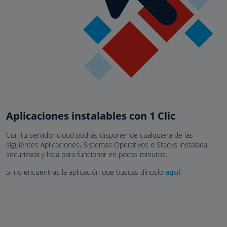
Aplicaciones instalables con 1 Clic
Con tu servidor cloud podrás disponer de cualquiera de las
siguientes Aplicaciones, Sistemas Operativos o Stacks instalada,
securizada y lista para funcionar en pocos minutos.
Si no encuentras la aplicación que buscas dínoslo
aquí