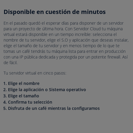
Disponible en cuestión de minutos
En el pasado quedó el esperar días para disponer de un servidor
para un proyecto de última hora. Con Servidor Cloud tu máquina
virtual estará disponible en un tiempo increíble: selecciona el
nombre de tu servidor, elige el S.O y aplicación que deseas instalar,
elige el tamaño de tu servidor y en menos tiempo de lo que te
tomas un café tendrás tu máquina lista para entrar en producción
con una IP pública dedicada y protegida por un potente firewall. Así
de fácil.
Tu servidor virtual en cinco pasos:
Elige el nombre
Elige la aplicación o Sistema operativo
Elige el tamaño
Confirma tu selección
Disfruta de un café mientras la configuramos