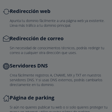
Redirección web
Apunta tu dominio fácilmente a una página web ya existente.
Lleva más tráfico a tu dominio principal.
Redirección de correo
Sin necesidad de conocimientos técnicos, podrás redirigir tu
correo a cualquier otra dirección que uses.
Servidores DNS
Crea fácilmente registros A, CNAME, MX y TXT en nuestros
servidores DNS. Y si usas DNS externos, podrás cambiarlos
directamente en tu dominio.
Página de parking
Si aún no quieres publicar tu web o si solo quieres proteger tu
marca en internet, utiliza nuestra página de parking.