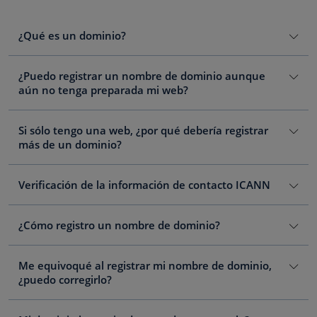
¿Qué es un dominio?
¿Puedo registrar un nombre de dominio aunque
aún no tenga preparada mi web?
Si sólo tengo una web, ¿por qué debería registrar
más de un dominio?
Verificación de la información de contacto ICANN
¿Cómo registro un nombre de dominio?
Me equivoqué al registrar mi nombre de dominio,
¿puedo corregirlo?