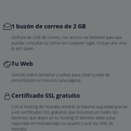
1 buzón de correo de 2 GB
Disfruta de 2GB de correo, con acceso vía WebMail para que
puedas consultar tu correo en cualquier lugar. Incluye anti virus
& anti spam.
Tu Web
Sencillo editor (arrastrar y soltar) para crear tu web de
presentación en minutos (una página).
Certificado SSL gratuito
Con el hosting de Hostalia, tendrás la máxima seguridad gracias
a los certificados SSL gratuitos que incluimos en todos los
dominios que alojes en tu hosting. El dominio debe estar
registrado en Hostalia bajo tu usuario y usar los DNS de
Hostalia.