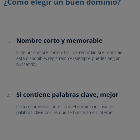
¿Cómo elegir un buen dominio?
Nombre corto y memorable
Elige un nombre corto y fácil de recordar: si el dominio
está disponible, regístralo YA (siempre puedes seguir
buscando).
Si contiene palabras clave, mejor
Otra recomendación es que el dominio incluya las
palabras clave por las que te buscarán en internet.