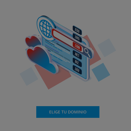
ELIGE TU DOMINIO