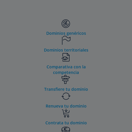
Dominios genéricos
Dominios territoriales
Comparativa con la
competencia
Transfiere tu dominio
Renueva tu dominio
Contrata tu dominio