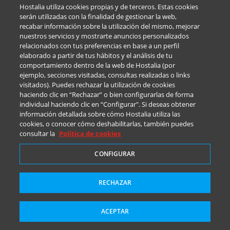
Hostalia utiliza cookies propias y de terceros. Estas cookies
serán utilizadas con la finalidad de gestionar la web,
recabar información sobre la utilización del mismo, mejorar
nuestros servicios y mostrarte anuncios personalizados
relacionados con tus preferencias en base a un perfil
elaborado a partir de tus hábitos y el análisis de tu
Más información
comportamiento dentro de la web de Hostalia (por
ejemplo, secciones visitadas, consultas realizadas o links
visitados). Puedes rechazar la utilización de cookies
haciendo clic en “Rechazar” o bien configurarlas de forma
individual haciendo clic en “Configurar". Si deseas obtener
información detallada sobre cómo Hostalia utiliza las
cookies, o conocer cómo deshabilitarlas, también puedes
consultar la
Política de cookies
CONFIGURAR
RECHAZAR
ACEPTAR