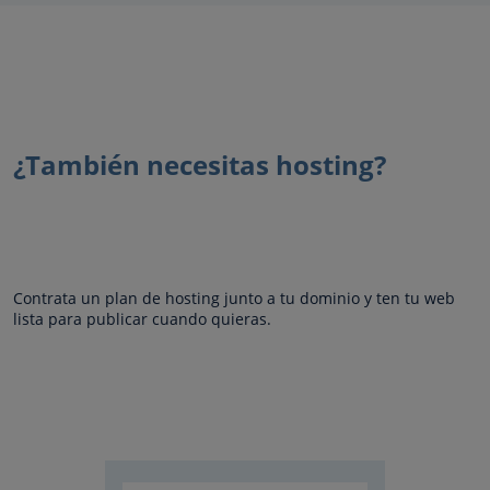
¿También necesitas hosting?
Contrata un plan de hosting junto a tu dominio y ten tu web
lista para publicar cuando quieras.