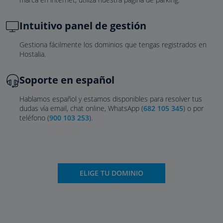
Intuitivo panel de gestión
Gestiona fácilmente los dominios que tengas registrados en
Hostalia.
Soporte en español
Hablamos español y estamos disponibles para resolver tus
dudas vía email, chat online, WhatsApp (
682 105 345
) o por
teléfono (
900 103 253
).
ELIGE TU DOMINIO