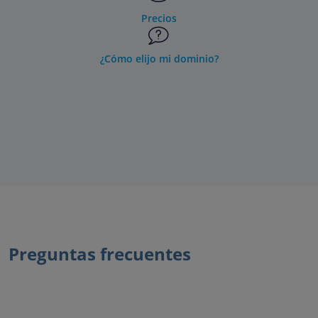
Precios
¿Cómo elijo mi dominio?
Preguntas frecuentes