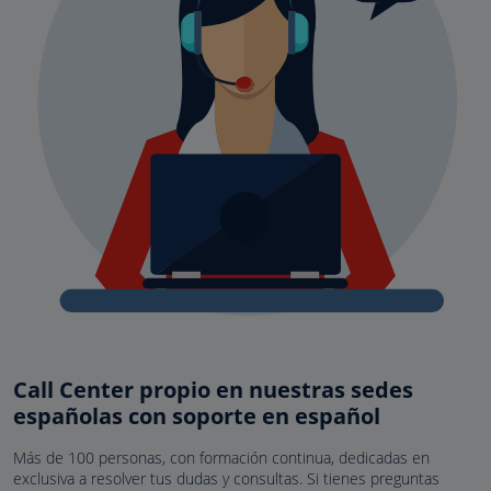
Call Center propio en nuestras sedes
españolas con soporte en español
Más de 100 personas, con formación continua, dedicadas en
exclusiva a resolver tus dudas y consultas. Si tienes preguntas