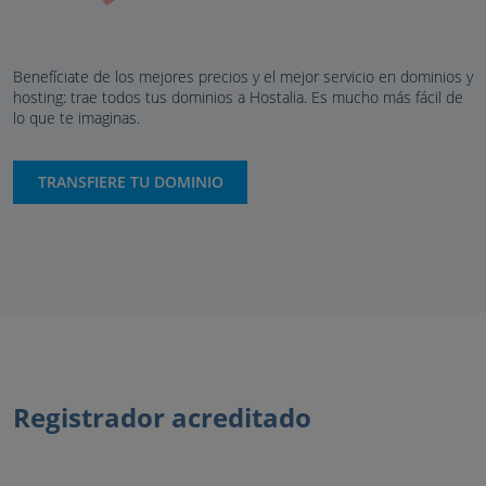
Benefíciate de los mejores precios y el mejor servicio en dominios y
hosting: trae todos tus dominios a Hostalia. Es mucho más fácil de
lo que te imaginas.
TRANSFIERE TU DOMINIO
Registrador acreditado