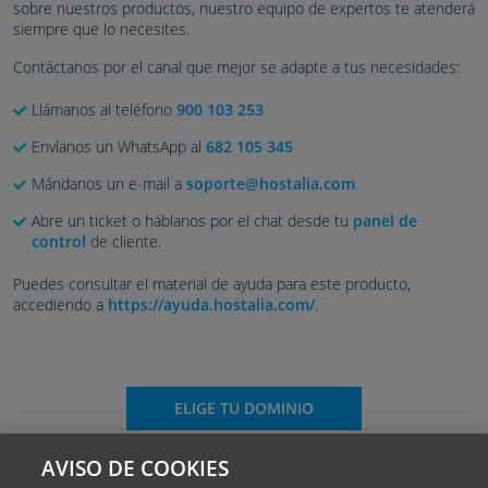
sobre nuestros productos, nuestro equipo de expertos te atenderá
siempre que lo necesites.
Contáctanos por el canal que mejor se adapte a tus necesidades:
Llámanos al teléfono
900 103 253
Envíanos un WhatsApp al
682 105 345
Mándanos un e-mail a
soporte@hostalia.com
Abre un ticket o háblanos por el chat desde tu
panel de
control
de cliente.
Puedes consultar el material de ayuda para este producto,
accediendo a
https://ayuda.hostalia.com/
.
ELIGE TU DOMINIO
AVISO DE COOKIES