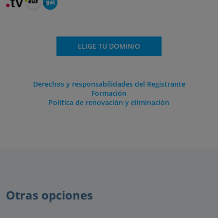
ELIGE TU DOMINIO
Derechos y responsabilidades del Registrante
Formación
Política de renovación y eliminación
Otras opciones