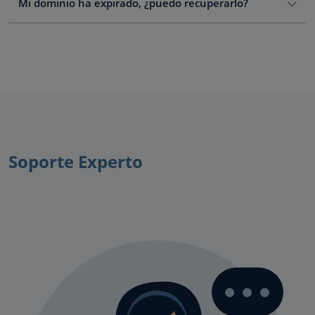
Mi dominio ha expirado, ¿puedo recuperarlo?
Soporte Experto