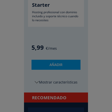
Starter
Hosting profesional con dominio
incluido y soporte técnico cuando
lo necesites
5
,99
€/mes
AÑADIR
características
RECOMENDADO