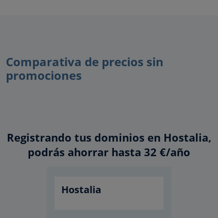
Comparativa de precios sin
promociones
Registrando tus dominios en Hostalia,
podrás ahorrar hasta 32 €/año
Hostalia