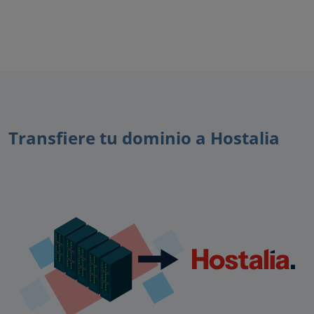
Transfiere tu dominio a Hostalia