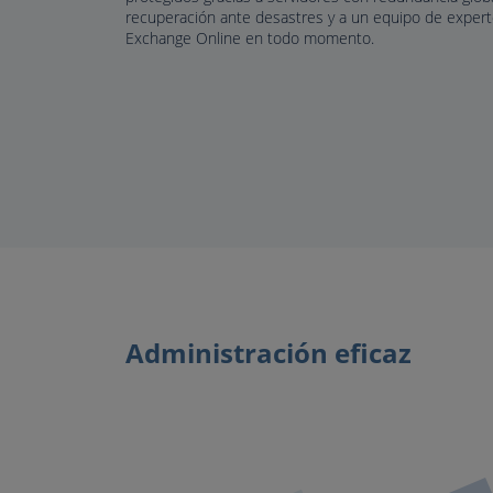
recuperación ante desastres y a un equipo de exper
Exchange Online en todo momento.
Administración eficaz