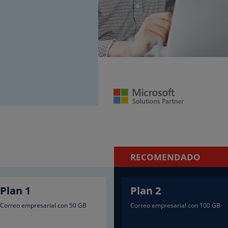
RECOMENDADO
Plan 1
Plan 2
Correo empresarial con 50 GB
Correo empresarial con 100 GB