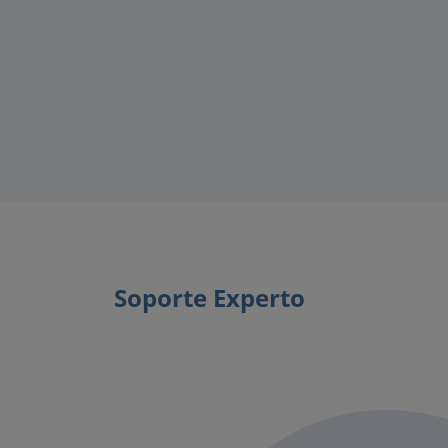
Soporte Experto