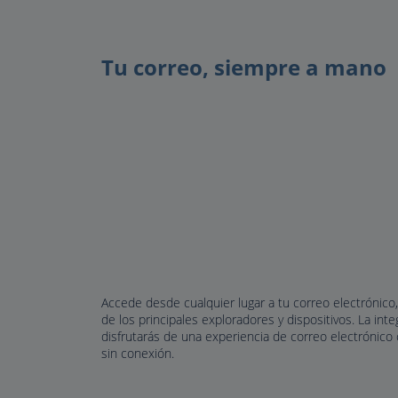
Tu correo, siempre a mano
Accede desde cualquier lugar a tu correo electrónico,
de los principales exploradores y dispositivos. La in
disfrutarás de una experiencia de correo electrónic
sin conexión.