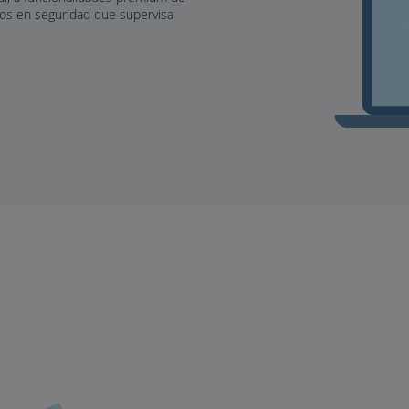
tos en seguridad que supervisa