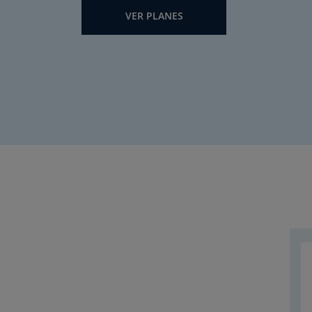
VER PLANES