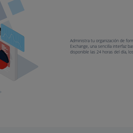
Administra tu organización de for
Exchange, una sencilla interfaz b
disponible las 24 horas del día, lo