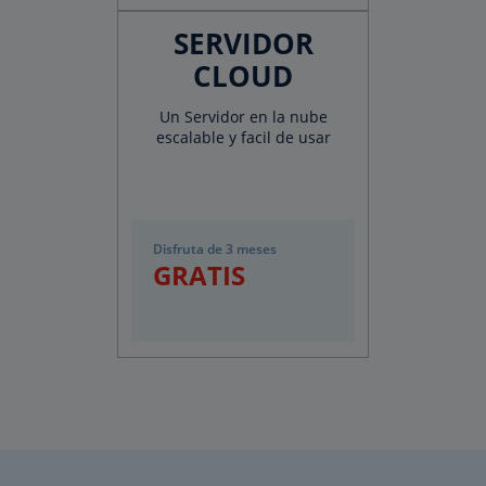
SERVIDOR
CLOUD
Un Servidor en la nube
escalable y facil de usar
Disfruta de 3 meses
GRATIS