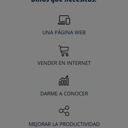
UNA PÁGINA WEB
VENDER EN INTERNET
DARME A CONOCER
MEJORAR LA PRODUCTIVIDAD