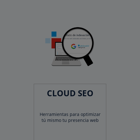
CLOUD SEO
Herramientas para optimizar
tú mismo tu presencia web