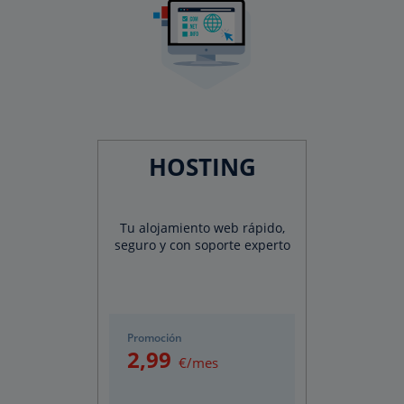
HOSTING
Tu alojamiento web rápido,
seguro y con soporte experto
Promoción
2
,99
€/mes