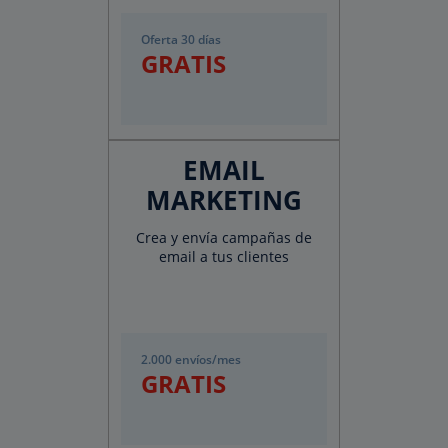
Oferta 30 días
GRATIS
EMAIL
MARKETING
Crea y envía campañas de
email a tus clientes
2.000 envíos/mes
GRATIS