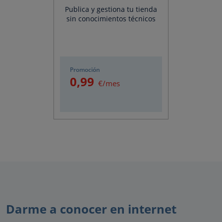
Publica y gestiona tu tienda
sin conocimientos técnicos
Promoción
0
,99
€/mes
Darme a conocer en internet