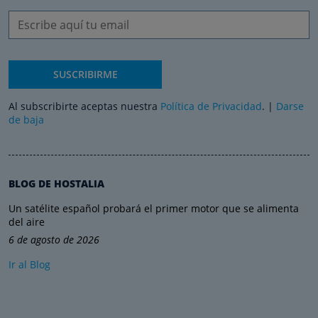
SUSCRIBIRME
Al subscribirte aceptas nuestra
Política de Privacidad
. |
Darse
de baja
BLOG DE HOSTALIA
Un satélite español probará el primer motor que se alimenta
del aire
6 de agosto de 2026
Ir al Blog