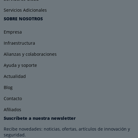
Servicios Adicionales
SOBRE NOSOTROS
Empresa
Infraestructura
Alianzas y colaboraciones
Ayuda y soporte
Actualidad
Blog
Contacto
Afiliados
Suscríbete a nuestra newsletter
Recibe novedades: noticias, ofertas, artículos de innovación y
seguridad.