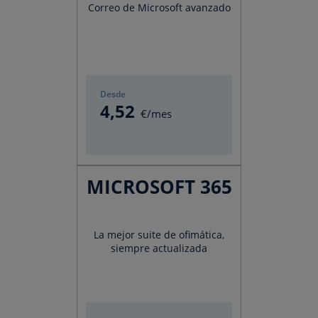
Correo de Microsoft avanzado
Desde
4
,52
€/mes
MICROSOFT 365
La mejor suite de ofimática,
siempre actualizada