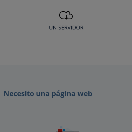
UN SERVIDOR
Necesito una página web