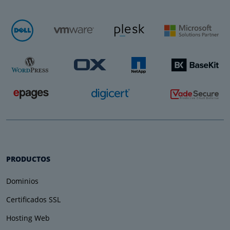
PRODUCTOS
Dominios
Certificados SSL
Hosting Web