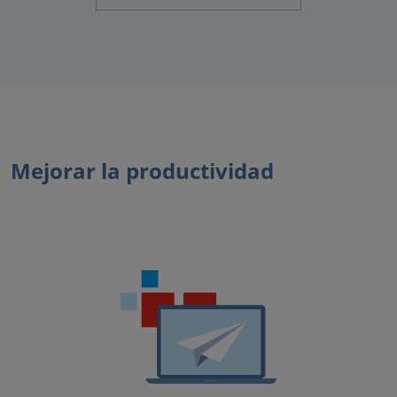
Mejorar la productividad