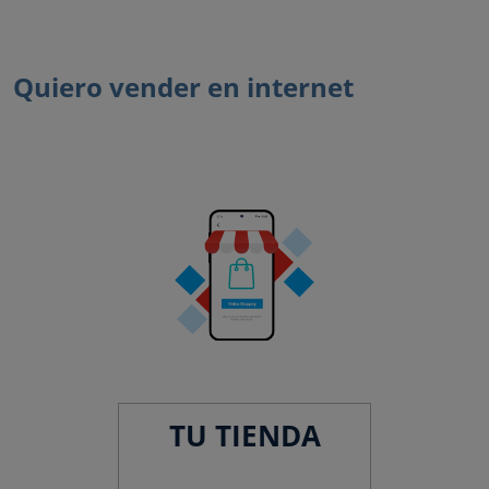
Quiero vender en internet
TU TIENDA