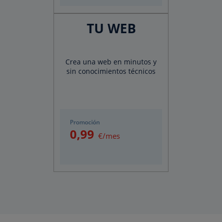
TU WEB
Crea una web en minutos y
sin conocimientos técnicos
Promoción
0
,99
€/mes