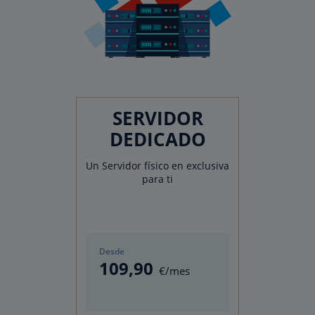
SERVIDOR
DEDICADO
Un Servidor físico en exclusiva
para ti
Desde
109
,90
€/mes