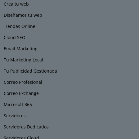
Crea tu web
Diseñamos tu web
Tiendas Online
Cloud SEO
Email Marketing
Tu Marketing Local
Tu Publicidad Gestionada
Correo Profesional
Correo Exchange
Microsoft 365
Servidores
Servidores Dedicados
Servidores Cloud