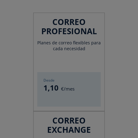
CORREO
PROFESIONAL
Planes de correo flexibles para
cada necesidad
Desde
1
,10
€/mes
CORREO
EXCHANGE