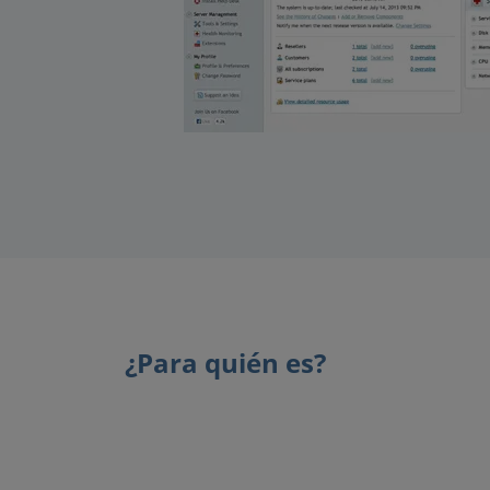
¿Para quién es?