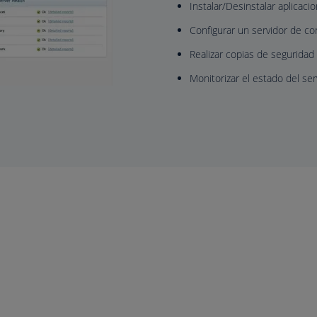
Instalar/Desinstalar aplicaci
Configurar un servidor de co
Realizar copias de seguridad
Monitorizar el estado del ser