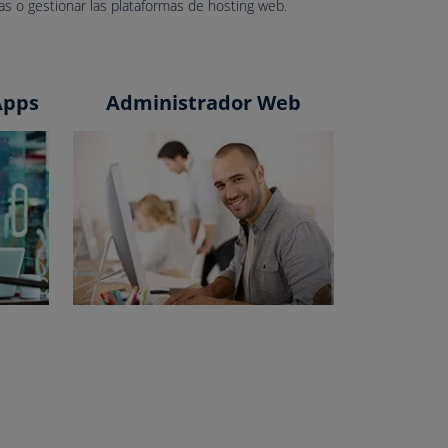
as o gestionar las plataformas de hosting web.
Apps
Administrador Web