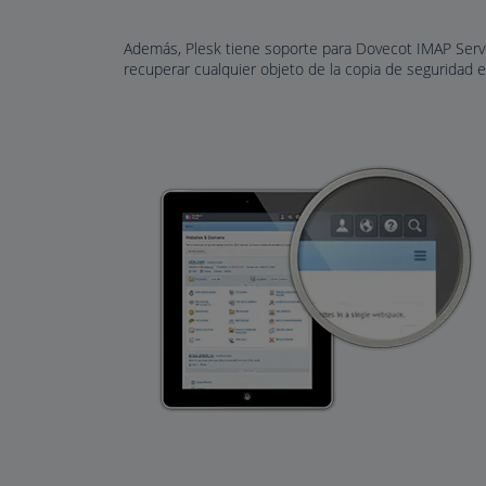
Además, Plesk tiene soporte para Dovecot IMAP Server,
recuperar cualquier objeto de la copia de seguridad e