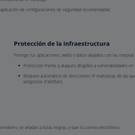
a aplicación de configuraciones de seguridad recomendadas
Protección de la infraestructura
Protege tus aplicaciones, webs y datos alojados con las mejoras 
Protección frente a ataques dirigidos a vulnerabilidades en
Bloqueo automático de direcciones IP maliciosas de las 
peligrosos (Fail2Ban)
servidores se añadan a listas negras, y que tu correo electrónico