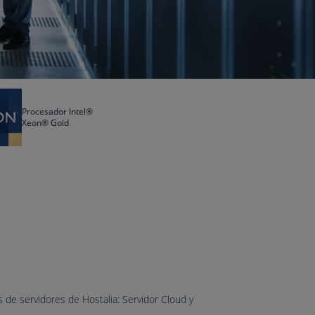
Procesador Intel®
Xeon® Gold
 de servidores de Hostalia: Servidor Cloud y