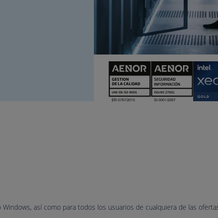
 Windows, así como para todos los usuarios de cualquiera de las ofertas