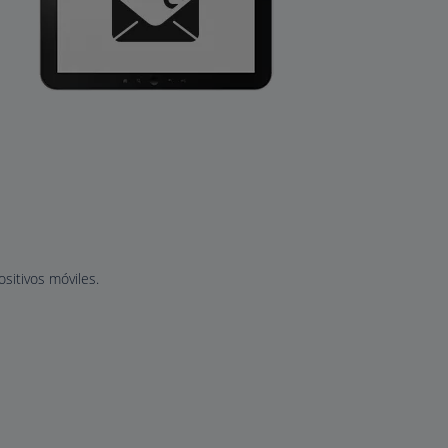
sitivos móviles.