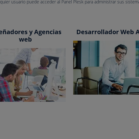
lquier usuario puede acceder al Panel Plesk para administrar sus sistem
eñadores y Agencias
Desarrollador Web 
web