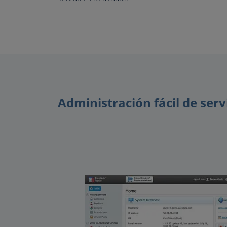
Administración fácil de ser