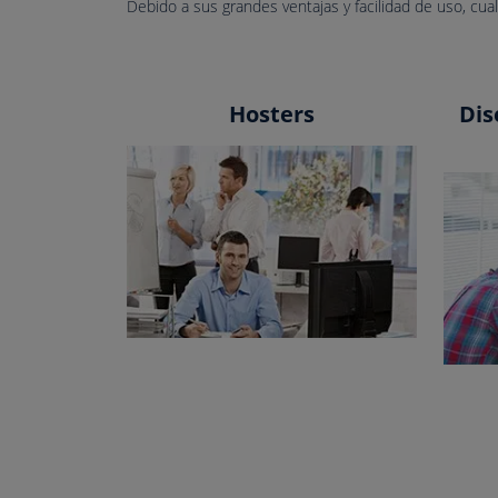
Debido a sus grandes ventajas y facilidad de uso, cua
Hosters
Dis