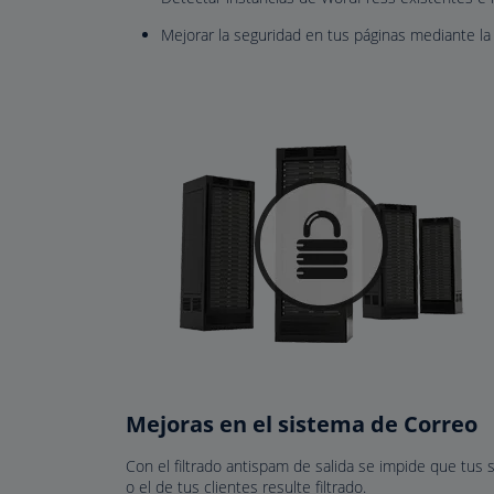
Mejorar la seguridad en tus páginas mediante l
Mejoras en el sistema de Correo
Con el filtrado antispam de salida se impide que tus 
o el de tus clientes resulte filtrado.