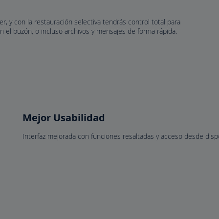
 y con la restauración selectiva tendrás control total para
n el buzón, o incluso archivos y mensajes de forma rápida.
Mejor Usabilidad
Interfaz mejorada con funciones resaltadas y acceso desde dispo