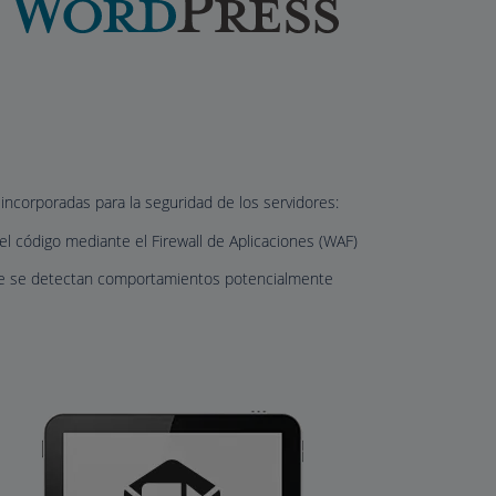
incorporadas para la seguridad de los servidores:
 el código mediante el Firewall de Aplicaciones (WAF)
que se detectan comportamientos potencialmente