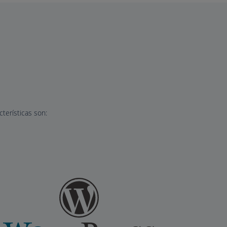
terísticas son: