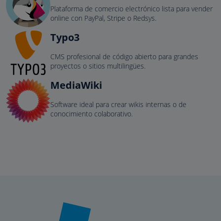
Plataforma de comercio electrónico lista para vender
online con PayPal, Stripe o Redsys.
Typo3
CMS profesional de código abierto para grandes
proyectos o sitios multilingües.
MediaWiki
Software ideal para crear wikis internas o de
conocimiento colaborativo.