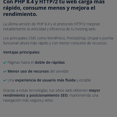
Con PHP 8.4 y HTTP/2 tu web carga más
rápido, consume menos y mejora el
rendimiento.
La última versión de PHP 8.4 y el protocolo HTTP/2 mejoran
notablemente la velocidad y eficiencia de tu hosting web.
Los principales CMS como WordPress, PrestaShop, Drupal o Joomla
funcionan ahora más rápido y con menor consumo de recursos.
Ventajas principales:
Páginas hasta el
doble de rápidas
Menor uso de recursos
del servidor
Una
experiencia de usuario más fluida
y estable
Gracias a estas tecnologías, tus sitios web obtienen
mayor
rendimiento y posicionamiento SEO
, manteniendo una
navegación más segura y veloz.