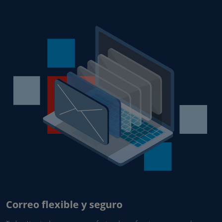
Correo flexible y seguro