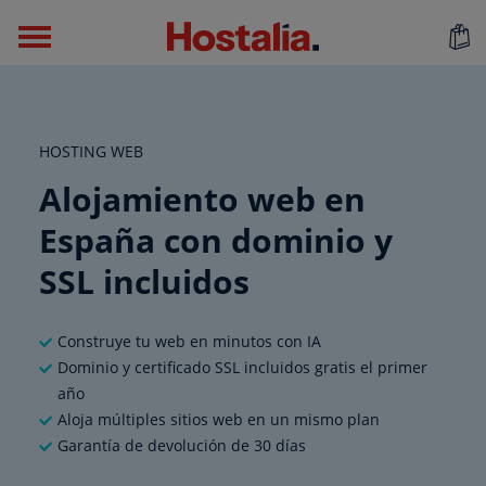
HOSTING WEB
Alojamiento web en
España con dominio y
SSL incluidos
Construye tu web en minutos con IA
Dominio y certificado SSL incluidos gratis el primer
año
Aloja múltiples sitios web en un mismo plan
Garantía de devolución de 30 días