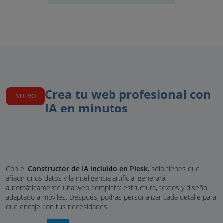
Crea tu web profesional con
NUEVO
IA en minutos
Con el
Constructor de IA incluido en Plesk
, sólo tienes que
añadir unos datos y la inteligencia artificial generará
automáticamente una web completa: estructura, textos y diseño
adaptado a móviles. Después, podrás personalizar cada detalle para
que encaje con tus necesidades.