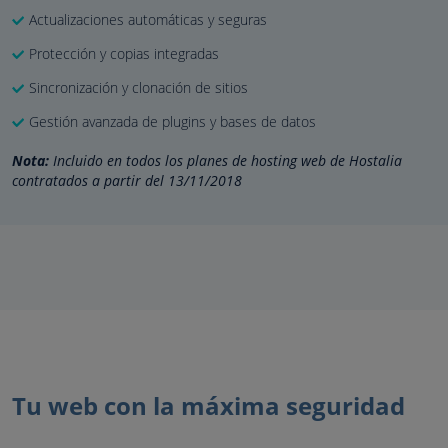
Actualizaciones automáticas y seguras
Protección y copias integradas
Sincronización y clonación de sitios
Gestión avanzada de plugins y bases de datos
Nota:
Incluido en todos los planes de hosting web de Hostalia
contratados a partir del 13/11/2018
Tu web con la máxima seguridad