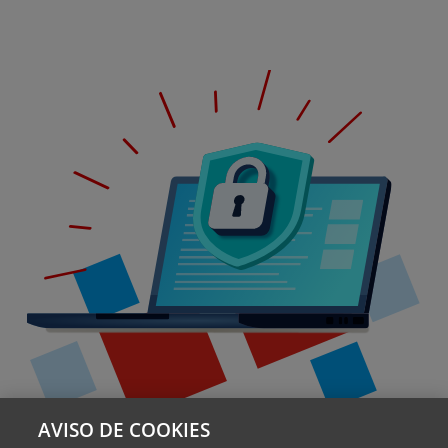
AVISO DE COOKIES