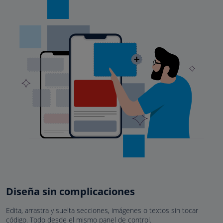
Diseña sin complicaciones
Edita, arrastra y suelta secciones, imágenes o textos sin tocar
código. Todo desde el mismo panel de control.