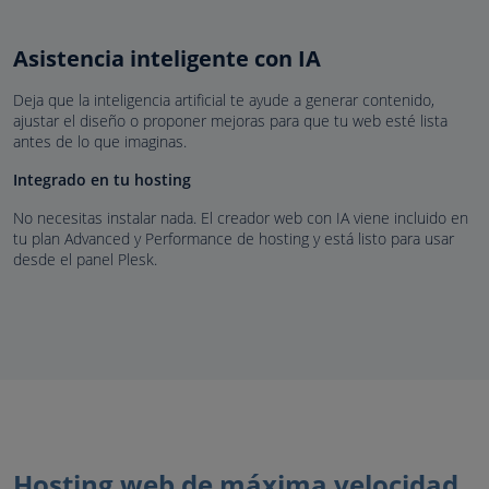
Asistencia inteligente con IA
Deja que la inteligencia artificial te ayude a generar contenido,
ajustar el diseño o proponer mejoras para que tu web esté lista
antes de lo que imaginas.
Integrado en tu hosting
No necesitas instalar nada. El creador web con IA viene incluido en
tu plan Advanced y Performance de hosting y está listo para usar
desde el panel Plesk.
Hosting web de máxima velocidad