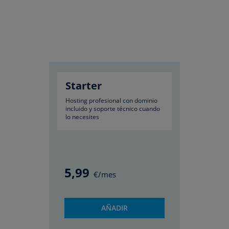
Starter
Hosting profesional con dominio
incluido y soporte técnico cuando
lo necesites
5
,99
€/mes
AÑADIR