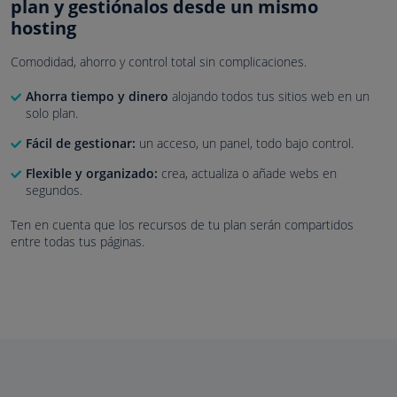
plan y gestiónalos desde un mismo
hosting
Comodidad, ahorro y control total sin complicaciones.
Ahorra tiempo y dinero
alojando todos tus sitios web en un
solo plan.
Fácil de gestionar:
un acceso, un panel, todo bajo control.
Flexible y organizado:
crea, actualiza o añade webs en
segundos.
Ten en cuenta que los recursos de tu plan serán compartidos
entre todas tus páginas.