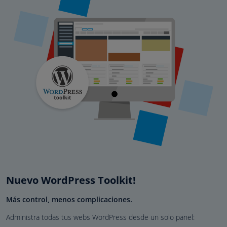
Nuevo WordPress Toolkit!
Más control, menos complicaciones.
Administra todas tus webs WordPress desde un solo panel: