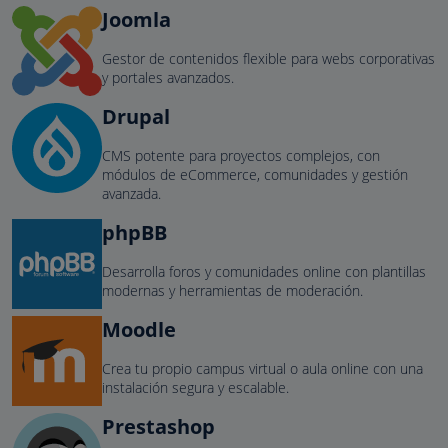
Joomla
Gestor de contenidos flexible para webs corporativas
y portales avanzados.
Drupal
CMS potente para proyectos complejos, con
módulos de eCommerce, comunidades y gestión
avanzada.
phpBB
Desarrolla foros y comunidades online con plantillas
modernas y herramientas de moderación.
Moodle
Crea tu propio campus virtual o aula online con una
instalación segura y escalable.
Prestashop