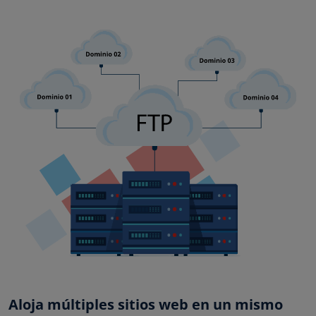
Aloja múltiples sitios web en un mismo