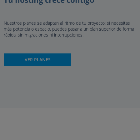
Nuestros planes se adaptan al ritmo de tu proyecto: si necesitas
más potencia o espacio, puedes pasar a un plan superior de forma
rápida, sin migraciones ni interrupciones.
VER PLANES