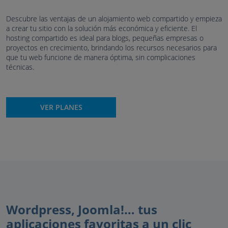
Descubre las ventajas de un alojamiento web compartido y empieza
a crear tu sitio con la solución más económica y eficiente. El
hosting compartido es ideal para blogs, pequeñas empresas o
proyectos en crecimiento, brindando los recursos necesarios para
que tu web funcione de manera óptima, sin complicaciones
técnicas.
VER PLANES
Wordpress, Joomla!… tus
aplicaciones favoritas a un clic