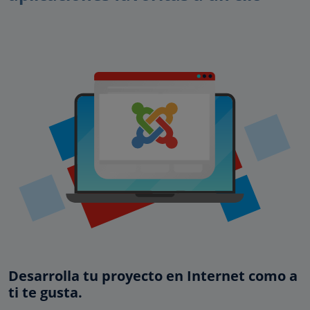
Desarrolla tu proyecto en Internet como a
ti te gusta.