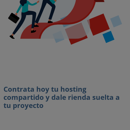
Contrata hoy tu hosting
compartido y dale rienda suelta a
tu proyecto