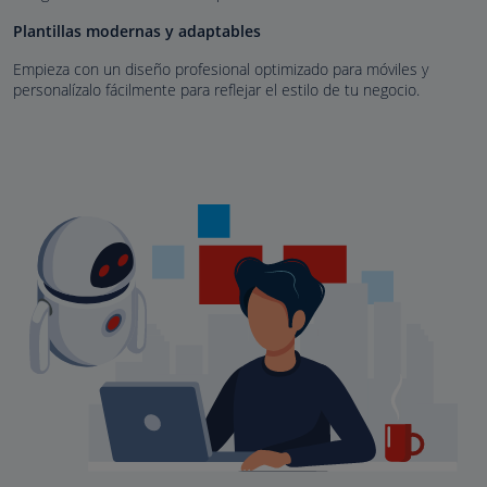
Plantillas modernas y adaptables
Empieza con un diseño profesional optimizado para móviles y
personalízalo fácilmente para reflejar el estilo de tu negocio.