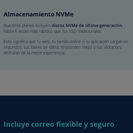
Almacenamiento NVMe
Nuestros planes incluyen
discos NVMe de última generación
,
hasta 6 veces más rápidos que los SSD tradicionales.
Esto significa que tu web, tu tienda online o tu aplicación cargan en
segundos, tus bases de datos responden mejor y tus visitantes
disfrutan de la mejor experiencia.
Incluye correo flexible y seguro