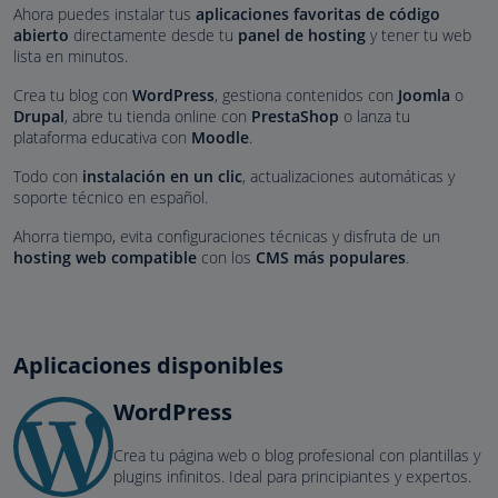
Ahora puedes instalar tus
aplicaciones favoritas de código
abierto
directamente desde tu
panel de hosting
y tener tu web
lista en minutos.
Crea tu blog con
WordPress
, gestiona contenidos con
Joomla
o
Drupal
, abre tu tienda online con
PrestaShop
o lanza tu
plataforma educativa con
Moodle
.
Todo con
instalación en un clic
, actualizaciones automáticas y
soporte técnico en español.
Ahorra tiempo, evita configuraciones técnicas y disfruta de un
hosting web compatible
con los
CMS más populares
.
Aplicaciones disponibles
WordPress
Crea tu página web o blog profesional con plantillas y
plugins infinitos. Ideal para principiantes y expertos.