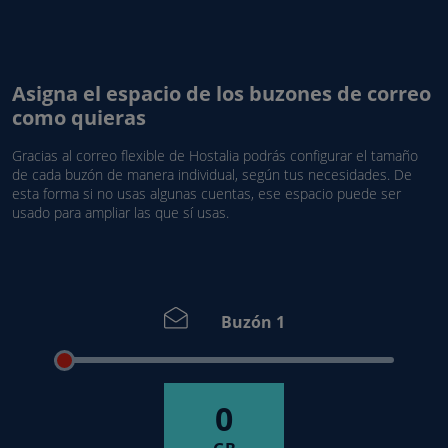
Asigna el espacio de los buzones de correo
como quieras
Gracias al correo flexible de Hostalia podrás configurar el tamaño
de cada buzón de manera individual, según tus necesidades. De
esta forma si no usas algunas cuentas, ese espacio puede ser
usado para ampliar las que sí usas.
Buzón 1
0