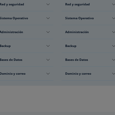
Red y seguridad
Red y seguridad
Sistema Operativo
Sistema Operativo
Administración
Administración
Backup
Backup
Bases de Datos
Bases de Datos
Dominio y correo
Dominio y correo