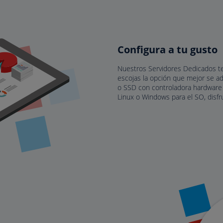
Configura a tu gusto
Nuestros Servidores Dedicados te 
escojas la opción que mejor se ad
o SSD con controladora hardware 
Linux o Windows para el SO, dis