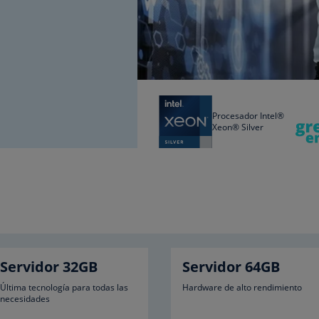
Procesador Intel®
Xeon® Silver
Servidor 32GB
Servidor 64GB
Última tecnología para todas las
Hardware de alto rendimiento
necesidades