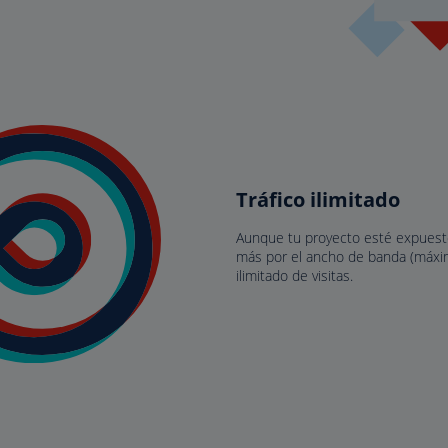
Tráfico ilimitado
Aunque tu proyecto esté expuesto
más por el ancho de banda (máxi
ilimitado de visitas.