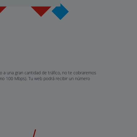
 a una gran cantidad de tráfico, no te cobraremos
mo 100 Mbps). Tu web podrá recibir un número