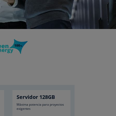
Servidor 128GB
Máxima potencia para proyectos
exigentes