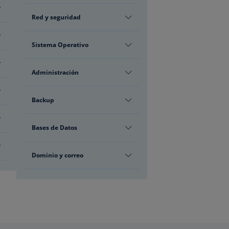
Red y seguridad
Sistema Operativo
Administración
Backup
Bases de Datos
Dominio y correo