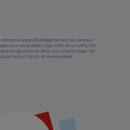
ofrecen una gran flexibilidad de elección, para que
apta a tus necesidades. Elige entre discos SATA, SAS
para configuración de RAID, selecciona la imagen de
fruta de hasta a 128 GB de memoria RAM…