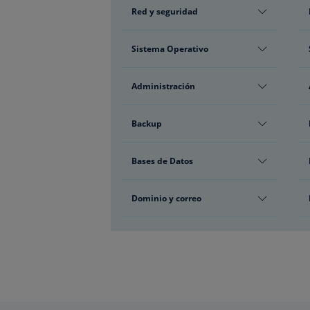
Red y seguridad
Sistema Operativo
Administración
Backup
Bases de Datos
Dominio y correo