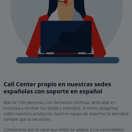
Call Center propio en nuestras sedes
españolas con soporte en español
Más de 100 personas, con formación continua, dedicadas en
exclusiva a resolver tus dudas y consultas. Si tienes preguntas
sobre nuestros productos, nuestro equipo de expertos te atenderá
siempre que lo necesites.
Contáctanos por el canal que mejor se adapte a tus necesidades: