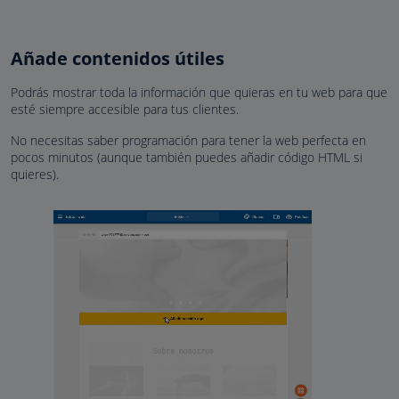
Añade contenidos útiles
Podrás mostrar toda la información que quieras en tu web para que
esté siempre accesible para tus clientes.
No necesitas saber programación para tener la web perfecta en
pocos minutos (aunque también puedes añadir código HTML si
quieres).