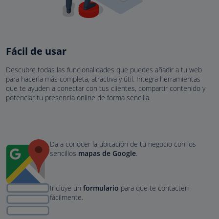
Fácil de usar
Descubre todas las funcionalidades que puedes añadir a tu web
para hacerla más completa, atractiva y útil. Integra herramientas
que te ayuden a conectar con tus clientes, compartir contenido y
potenciar tu presencia online de forma sencilla.
Da a conocer la ubicación de tu negocio con los
sencillos
mapas de Google
.
Incluye un
formulario
para que te contacten
fácilmente.