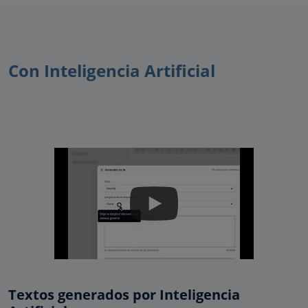
Con Inteligencia Artificial
Textos generados por Inteligencia