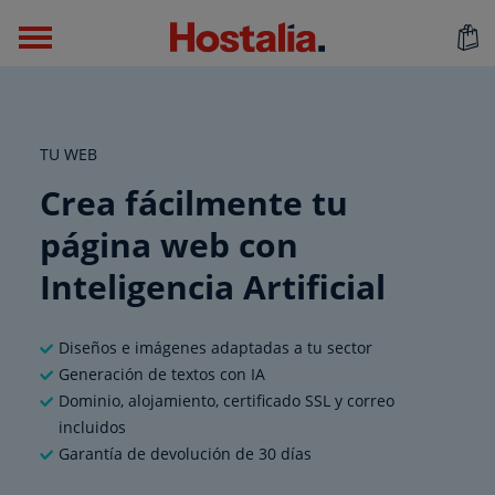
TU WEB
Crea fácilmente tu
página web con
Inteligencia Artificial
Diseños e imágenes adaptadas a tu sector
Generación de textos con IA
Dominio, alojamiento, certificado SSL y correo
incluidos
Garantía de devolución de 30 días