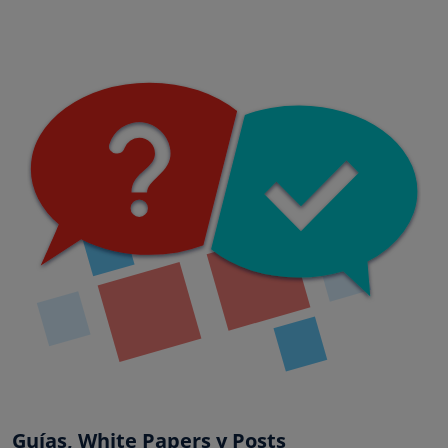
Guías, White Papers y Posts