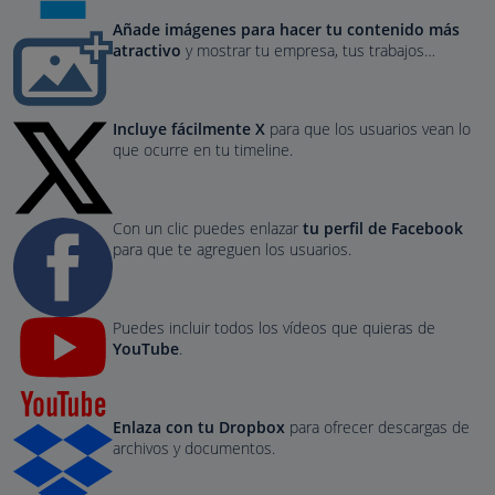
Añade imágenes para hacer tu contenido más
atractivo
y mostrar tu empresa, tus trabajos…
Incluye fácilmente X
para que los usuarios vean lo
que ocurre en tu timeline.
Con un clic puedes enlazar
tu perfil de Facebook
para que te agreguen los usuarios.
Puedes incluir todos los vídeos que quieras de
YouTube
.
Enlaza con tu Dropbox
para ofrecer descargas de
archivos y documentos.