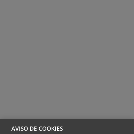
AVISO DE COOKIES