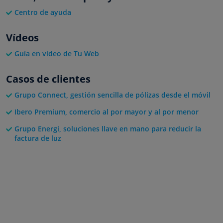
Centro de ayuda
Vídeos
Guía en vídeo de Tu Web
Casos de clientes
Grupo Connect, gestión sencilla de pólizas desde el móvil
Ibero Premium, comercio al por mayor y al por menor
Grupo Energi, soluciones llave en mano para reducir la
factura de luz