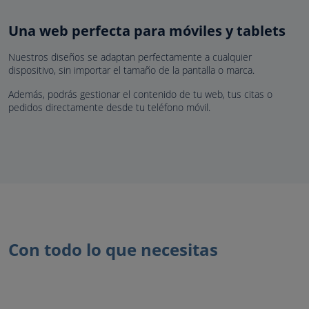
Una web perfecta para móviles y tablets
Nuestros diseños se adaptan perfectamente a cualquier
dispositivo, sin importar el tamaño de la pantalla o marca.
Además, podrás gestionar el contenido de tu web, tus citas o
pedidos directamente desde tu teléfono móvil.
Con todo lo que necesitas