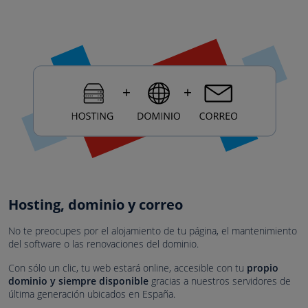
Hosting, dominio y correo
No te preocupes por el alojamiento de tu página, el mantenimiento
del software o las renovaciones del dominio.
Con sólo un clic, tu web estará online, accesible con tu
propio
dominio y siempre disponible
gracias a nuestros servidores de
última generación ubicados en España.