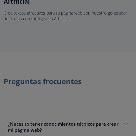
Artificial
Crea textos atractivos para tu página web con nuestro generador
de textos con Inteligencia Artificial.
Preguntas frecuentes
¿Necesito tener conocimientos técnicos para crear
mi página web?