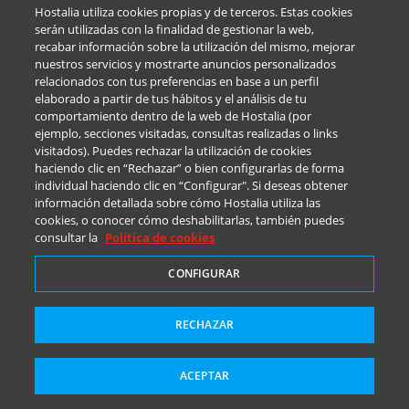
Hostalia utiliza cookies propias y de terceros. Estas cookies
serán utilizadas con la finalidad de gestionar la web,
recabar información sobre la utilización del mismo, mejorar
nuestros servicios y mostrarte anuncios personalizados
relacionados con tus preferencias en base a un perfil
elaborado a partir de tus hábitos y el análisis de tu
comportamiento dentro de la web de Hostalia (por
ejemplo, secciones visitadas, consultas realizadas o links
visitados). Puedes rechazar la utilización de cookies
haciendo clic en “Rechazar” o bien configurarlas de forma
individual haciendo clic en “Configurar". Si deseas obtener
información detallada sobre cómo Hostalia utiliza las
cookies, o conocer cómo deshabilitarlas, también puedes
consultar la
Política de cookies
CONFIGURAR
RECHAZAR
ACEPTAR