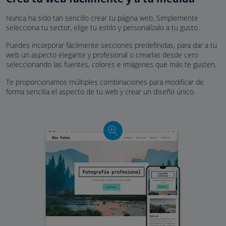
Nunca ha sido tan sencillo crear tu página web. Simplemente
selecciona tu sector, elige tu estilo y personalízalo a tu gusto.
Puedes incorporar fácilmente secciones predefinidas, para dar a tu
web un aspecto elegante y profesional o crearlas desde cero
seleccionando las fuentes, colores e imágenes que más te gusten.
Te proporcionamos múltiples combinaciones para modificar de
forma sencilla el aspecto de tu web y crear un diseño único.