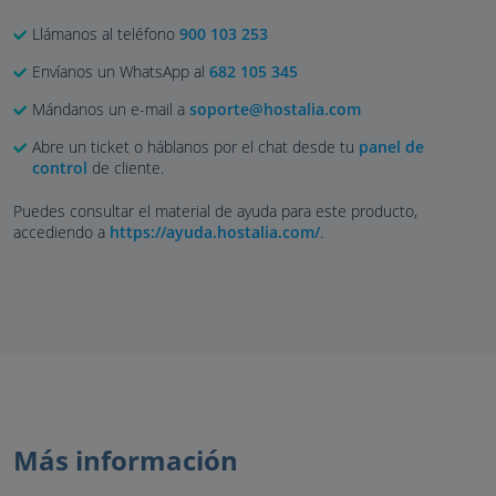
Llámanos al teléfono
900 103 253
Envíanos un WhatsApp al
682 105 345
Mándanos un e-mail a
soporte@hostalia.com
Abre un ticket o háblanos por el chat desde tu
panel de
control
de cliente.
Puedes consultar el material de ayuda para este producto,
accediendo a
https://ayuda.hostalia.com/
.
Más información