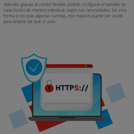
Además, gracias al correo flexible, podrás configurar el tamaño de
cada buzón de manera individual, según tus necesidades. De esta
forma si no usas algunas cuentas, ese espacio puede ser usado
para ampliar las que sí usas.