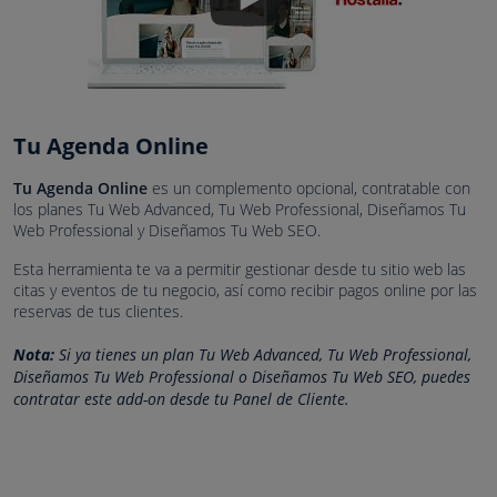
Tu Agenda Online
Tu Agenda Online
es un complemento opcional, contratable con
los planes Tu Web Advanced, Tu Web Professional, Diseñamos Tu
Web Professional y Diseñamos Tu Web SEO.
Esta herramienta te va a permitir gestionar desde tu sitio web las
citas y eventos de tu negocio, así como recibir pagos online por las
reservas de tus clientes.
Nota:
Si ya tienes un plan Tu Web Advanced, Tu Web Professional,
Diseñamos Tu Web Professional o Diseñamos Tu Web SEO, puedes
contratar este add-on desde tu Panel de Cliente.