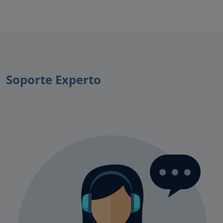
Soporte Experto