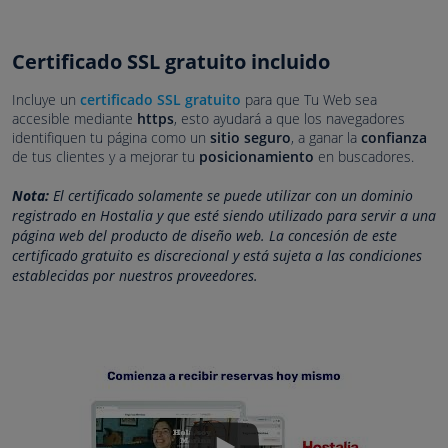
Certificado SSL gratuito incluido
Incluye un
certificado SSL gratuito
para que Tu Web sea
accesible mediante
https
, esto ayudará a que los navegadores
identifiquen tu página como un
sitio seguro
, a ganar la
confianza
de tus clientes y a mejorar tu
posicionamiento
en buscadores.
Nota:
El certificado solamente se puede utilizar con un dominio
registrado en Hostalia y que esté siendo utilizado para servir a una
página web del producto de diseño web. La concesión de este
certificado gratuito es discrecional y está sujeta a las condiciones
establecidas por nuestros proveedores.