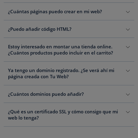
¿Cuántas páginas puedo crear en mi web?
¿Puedo añadir código HTML?
Estoy interesado en montar una tienda online.
¿Cuántos productos puedo incluir en el carrito?
Ya tengo un dominio registrado. ¿Se verá ahí mi
página creada con Tu Web?
¿Cuántos dominios puedo añadir?
¿Qué es un certificado SSL y cómo consigo que mi
web lo tenga?