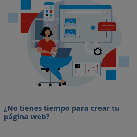
¿No tienes tiempo para crear tu
página web?