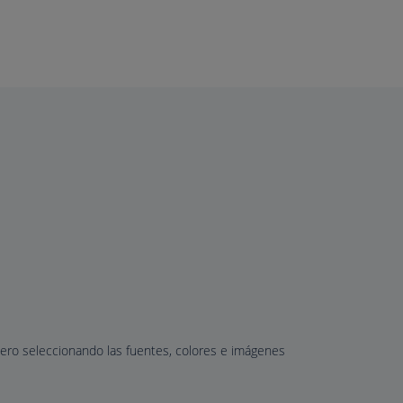
cero seleccionando las fuentes, colores e imágenes