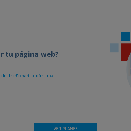
ar tu página web?
 de diseño web profesional
VER PLANES