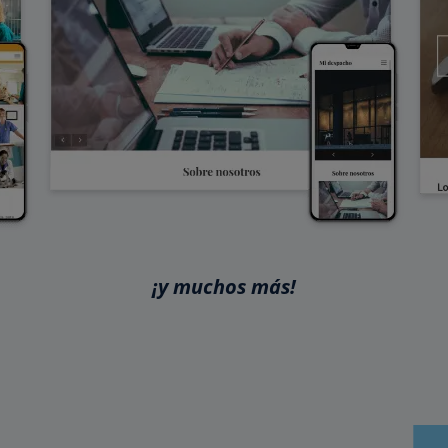
¡y muchos más!