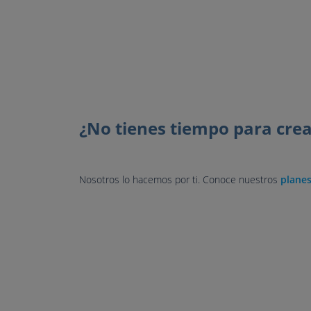
¿No tienes tiempo para cre
Nosotros lo hacemos por ti. Conoce nuestros
planes