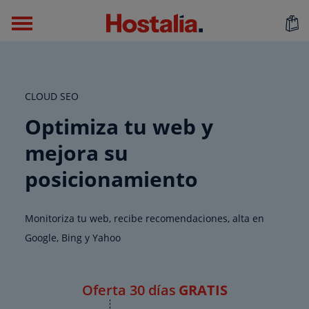
CLOUD SEO
Optimiza tu web y
mejora su
posicionamiento
Monitoriza tu web, recibe recomendaciones, alta en
Google, Bing y Yahoo
Oferta 30 días
GRATIS