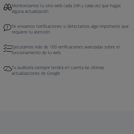
Monitorizamos tu sitio web cada 24h y cada vez que hagas
alguna actualización
Te enviamos notificaciones si detectamos algo importante que
requiere tu atención
Ejecutamos más de 100 verificaciones avanzadas sobre el
funcionamiento de tu web
Tu auditoría siempre tendrá en cuenta las últimas
actualizaciones de Google