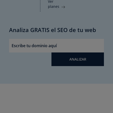
Ver
planes
Analiza GRATIS el SEO de tu web
ANALIZAR