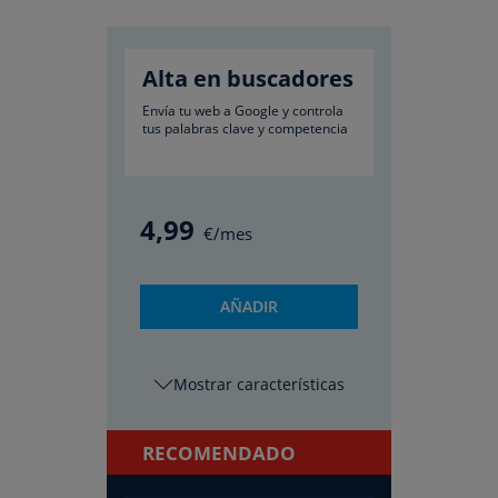
Alta en buscadores
Envía tu web a Google y controla
tus palabras clave y competencia
4
,99
€/mes
AÑADIR
características
RECOMENDADO