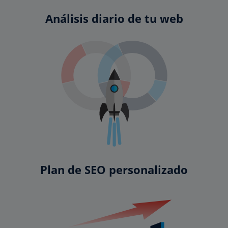
Análisis diario de tu web
Plan de SEO personalizado