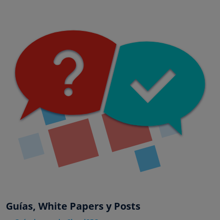
Guías, White Papers y Posts