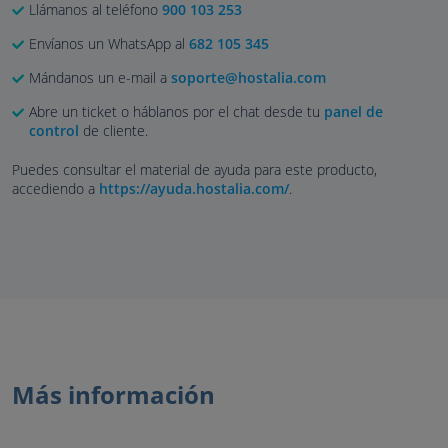
Llámanos al teléfono
900 103 253
Envíanos un WhatsApp al
682 105 345
Mándanos un e-mail a
soporte@hostalia.com
Abre un ticket o háblanos por el chat desde tu
panel de
control
de cliente.
Puedes consultar el material de ayuda para este producto,
accediendo a
https://ayuda.hostalia.com/
.
Más información