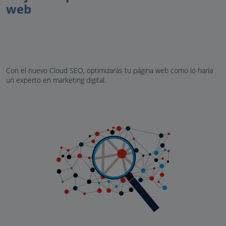
web
Con el nuevo Cloud SEO, optimizarás tu página web como lo haría
un experto en marketing digital.