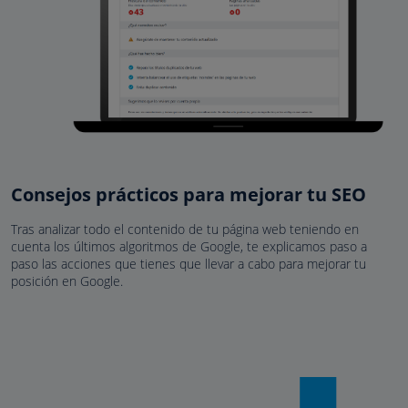
Consejos prácticos para mejorar tu SEO
Tras analizar todo el contenido de tu página web teniendo en
cuenta los últimos algoritmos de Google, te explicamos paso a
paso las acciones que tienes que llevar a cabo para mejorar tu
posición en Google.