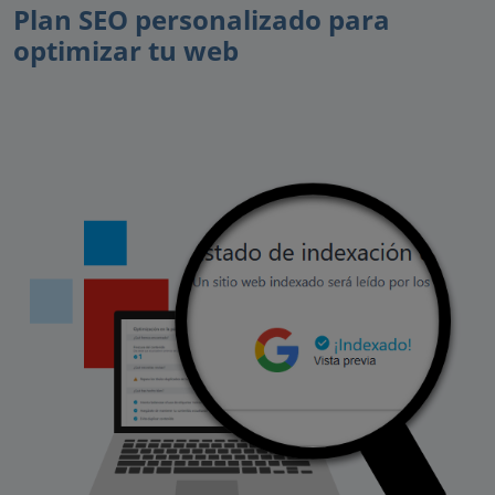
Plan SEO personalizado para
optimizar tu web