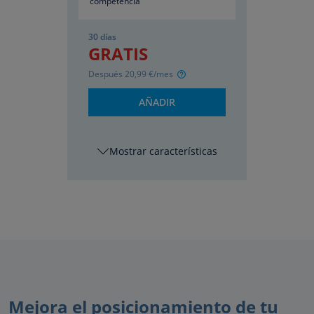
competencia
30 días
GRATIS
Después
20
,99
€/mes
AÑADIR
características
Mejora el posicionamiento de tu