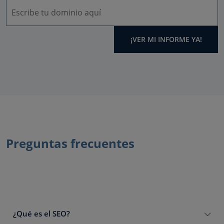
¡VER MI INFORME YA!
Preguntas frecuentes
¿Qué es el SEO?