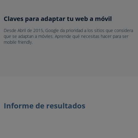
Claves para adaptar tu web a móvil
Desde Abril de 2015, Google da prioridad a los sitios que considera
que se adaptan a móviles. Aprende qué necesitas hacer para ser
mobile friendly.
Informe de resultados