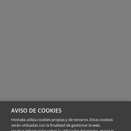
AVISO DE COOKIES
Hostalia utiliza cookies propias y de terceros. Estas cookies
serán utilizadas con la finalidad de gestionar la web,
recabar información sobre la utilización del mismo, mejorar