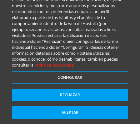
nuestros servicios y mostrarte anuncios personalizados
relacionados con tus preferencias en base a un perfil
elaborado a partir de tus hábitos y el análisis de tu
comportamiento dentro de la web de Hostalia (por
ejemplo, secciones visitadas, consultas realizadas o links
visitados). Puedes rechazar la utilización de cookies
haciendo clic en “Rechazar” o bien configurarlas de forma
individual haciendo clic en “Configurar". Si deseas obtener
información detallada sobre cómo Hostalia utiliza las
cookies, o conocer cómo deshabilitarlas, también puedes
consultar la
Política de cookies
CONFIGURAR
RECHAZAR
ACEPTAR