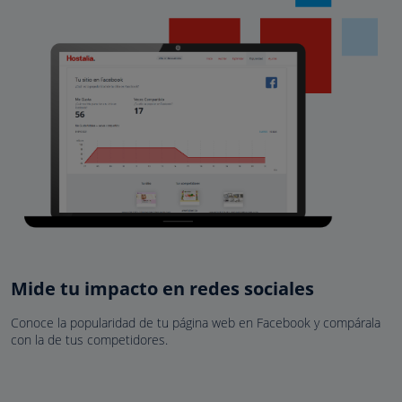
Mide tu impacto en redes sociales
Conoce la popularidad de tu página web en Facebook y compárala
con la de tus competidores.