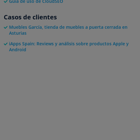
Guía de uso de CloudSEO
Casos de clientes
Muebles García, tienda de muebles a puerta cerrada en
Asturias
iApps Spain: Reviews y análisis sobre productos Apple y
Android