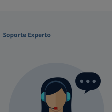
Soporte Experto