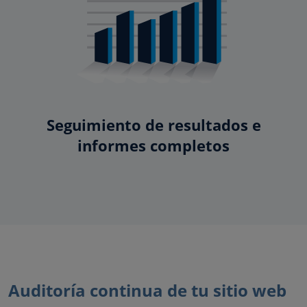
Seguimiento de resultados e
informes completos
Auditoría continua de tu sitio web