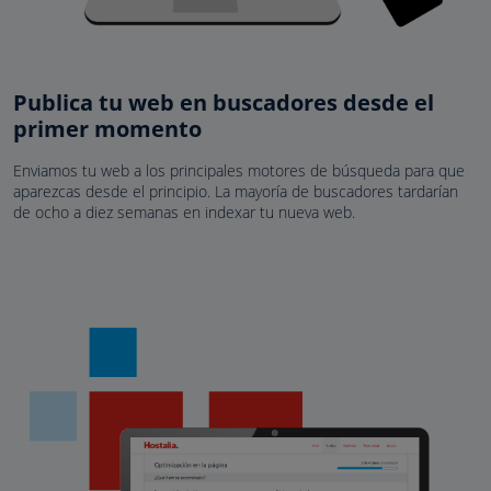
Publica tu web en buscadores desde el
primer momento
Enviamos tu web a los principales motores de búsqueda para que
aparezcas desde el principio. La mayoría de buscadores tardarían
de ocho a diez semanas en indexar tu nueva web.