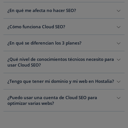
¿En qué me afecta no hacer SEO?
¿Cómo funciona Cloud SEO?
¿En qué se diferencian los 3 planes?
¿Qué nivel de conocimientos técnicos necesito para
usar Cloud SEO?
¿Tengo que tener mi dominio y mi web en Hostalia?
¿Puedo usar una cuenta de Cloud SEO para
optimizar varias webs?