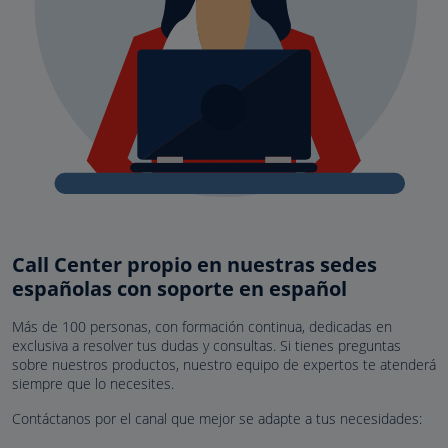
Call Center propio en nuestras sedes
españolas con soporte en español
Más de 100 personas, con formación continua, dedicadas en
exclusiva a resolver tus dudas y consultas. Si tienes preguntas
sobre nuestros productos, nuestro equipo de expertos te atenderá
siempre que lo necesites.
Contáctanos por el canal que mejor se adapte a tus necesidades: