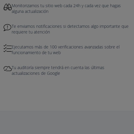
Monitorizamos tu sitio web cada 24h y cada vez que hagas
alguna actualización
Te enviamos notificaciones si detectamos algo importante que
requiere tu atención
Ejecutamos más de 100 verificaciones avanzadas sobre el
funcionamiento de tu web
Tu auditoría siempre tendrá en cuenta las últimas
actualizaciones de Google