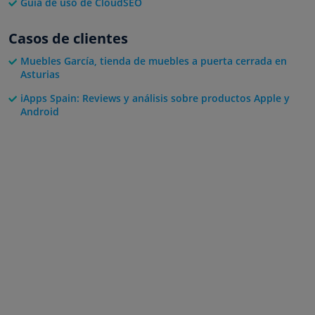
Guía de uso de CloudSEO
Casos de clientes
Muebles García, tienda de muebles a puerta cerrada en
Asturias
iApps Spain: Reviews y análisis sobre productos Apple y
Android