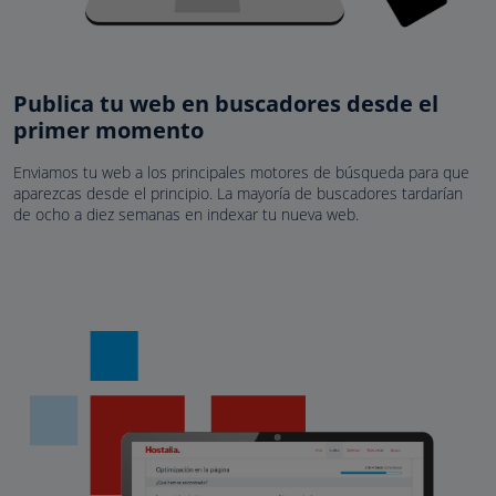
Publica tu web en buscadores desde el
primer momento
Enviamos tu web a los principales motores de búsqueda para que
aparezcas desde el principio. La mayoría de buscadores tardarían
de ocho a diez semanas en indexar tu nueva web.