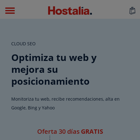
CLOUD SEO
Optimiza tu web y
mejora su
posicionamiento
Monitoriza tu web, recibe recomendaciones, alta en
Google, Bing y Yahoo
Oferta 30 días
GRATIS