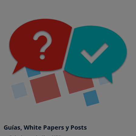
Guías, White Papers y Posts