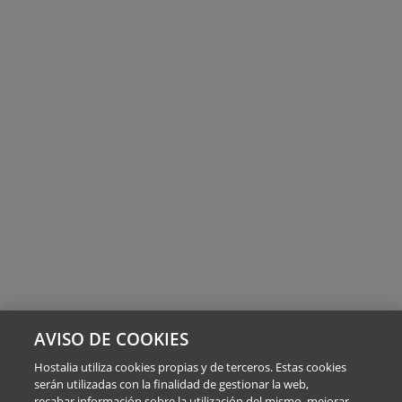
AVISO DE COOKIES
Hostalia utiliza cookies propias y de terceros. Estas cookies
serán utilizadas con la finalidad de gestionar la web,
recabar información sobre la utilización del mismo, mejorar