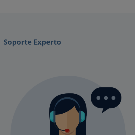
Soporte Experto