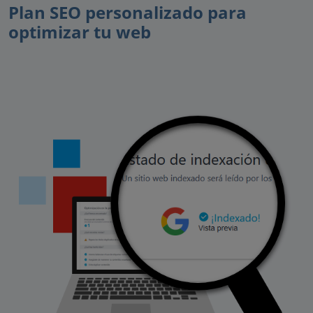
Plan SEO personalizado para
optimizar tu web