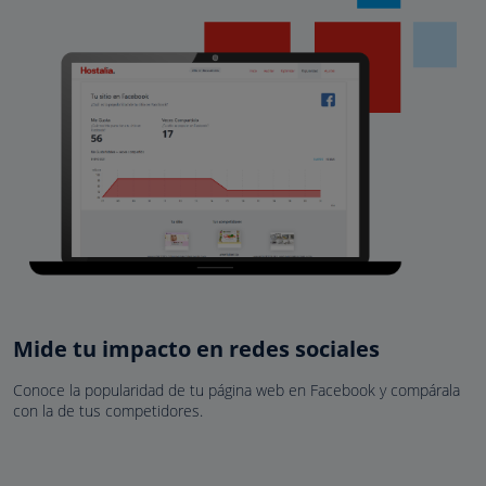
Mide tu impacto en redes sociales
Conoce la popularidad de tu página web en Facebook y compárala
con la de tus competidores.