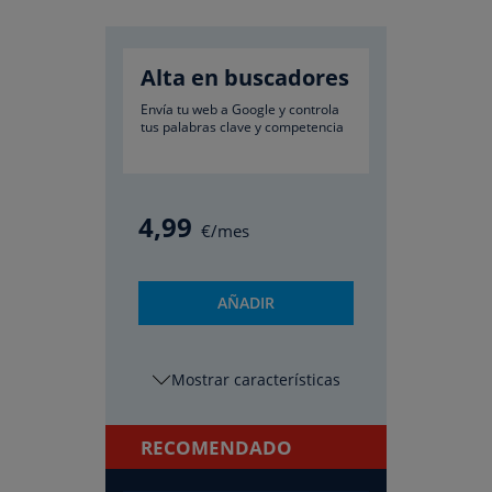
Alta en buscadores
Envía tu web a Google y controla
tus palabras clave y competencia
4
,99
€/mes
AÑADIR
características
RECOMENDADO