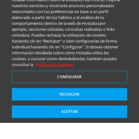
nuestros servicios y mostrarte anuncios personalizados
relacionados con tus preferencias en base a un perfil
elaborado a partir de tus hábitos y el análisis de tu
comportamiento dentro de la web de Hostalia (por
ejemplo, secciones visitadas, consultas realizadas o links
visitados). Puedes rechazar la utilización de cookies
haciendo clic en “Rechazar” o bien configurarlas de forma
individual haciendo clic en “Configurar". Si deseas obtener
información detallada sobre cómo Hostalia utiliza las
cookies, o conocer cómo deshabilitarlas, también puedes
consultar la
Política de cookies
CONFIGURAR
RECHAZAR
ACEPTAR