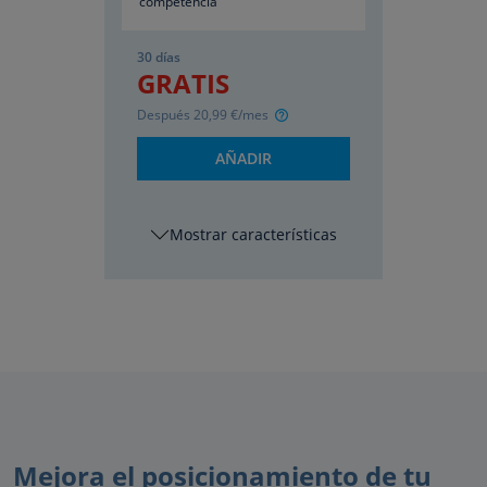
competencia
30 días
GRATIS
Después
20
,99
€/mes
AÑADIR
características
Mejora el posicionamiento de tu