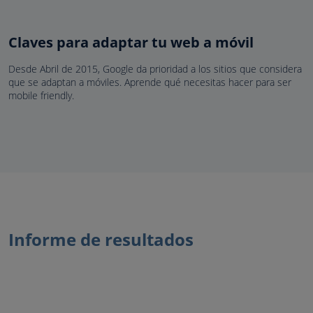
Claves para adaptar tu web a móvil
Desde Abril de 2015, Google da prioridad a los sitios que considera
que se adaptan a móviles. Aprende qué necesitas hacer para ser
mobile friendly.
Informe de resultados