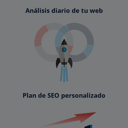
Análisis diario de tu web
Plan de SEO personalizado