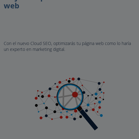
web
Con el nuevo Cloud SEO, optimizarás tu página web como lo haría
un experto en marketing digital.