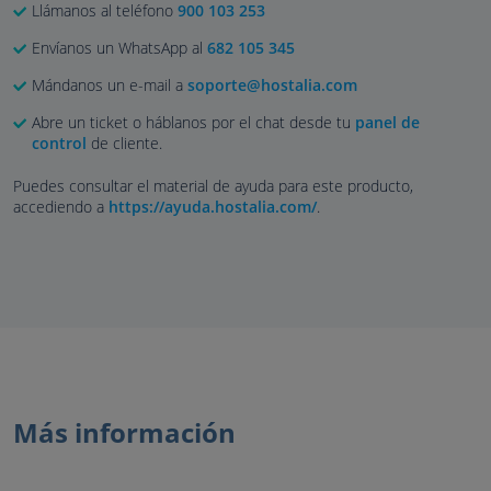
Llámanos al teléfono
900 103 253
Envíanos un WhatsApp al
682 105 345
Mándanos un e-mail a
soporte@hostalia.com
Abre un ticket o háblanos por el chat desde tu
panel de
control
de cliente.
Puedes consultar el material de ayuda para este producto,
accediendo a
https://ayuda.hostalia.com/
.
Más información