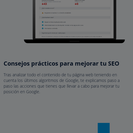
Consejos prácticos para mejorar tu SEO
Tras analizar todo el contenido de tu página web teniendo en
cuenta los últimos algoritmos de Google, te explicamos paso a
paso las acciones que tienes que llevar a cabo para mejorar tu
posición en Google.