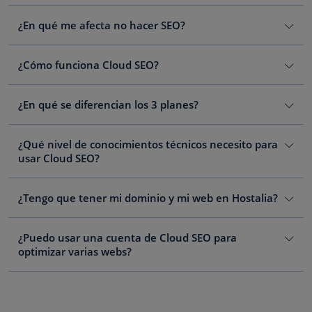
¿En qué me afecta no hacer SEO?
¿Cómo funciona Cloud SEO?
¿En qué se diferencian los 3 planes?
¿Qué nivel de conocimientos técnicos necesito para
usar Cloud SEO?
¿Tengo que tener mi dominio y mi web en Hostalia?
¿Puedo usar una cuenta de Cloud SEO para
optimizar varias webs?