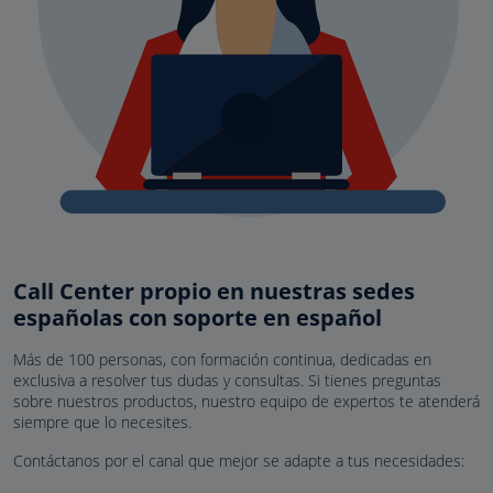
Call Center propio en nuestras sedes
españolas con soporte en español
Más de 100 personas, con formación continua, dedicadas en
exclusiva a resolver tus dudas y consultas. Si tienes preguntas
sobre nuestros productos, nuestro equipo de expertos te atenderá
siempre que lo necesites.
Contáctanos por el canal que mejor se adapte a tus necesidades: