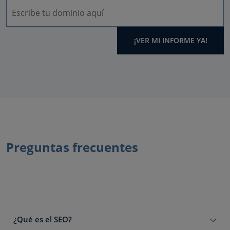
¡VER MI INFORME YA!
Preguntas frecuentes
¿Qué es el SEO?