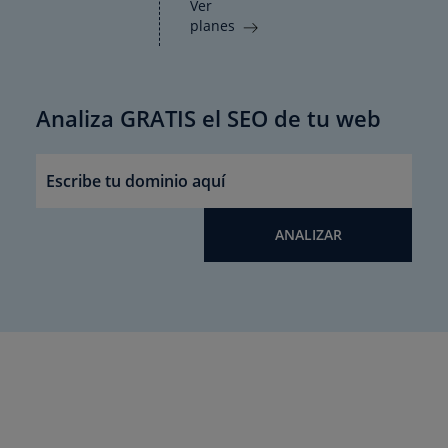
Ver
planes
Analiza GRATIS el SEO de tu web
ANALIZAR