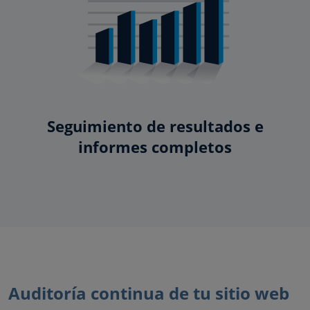
Seguimiento de resultados e
informes completos
Auditoría continua de tu sitio web